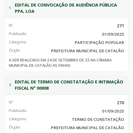
EDITAL DE CONVOCAÇÃO DE AUDIÊNCIA PÚBLICA
1
PPA, LOA
Nº
271
Publicado
01/09/2025
Categoria
PARTICIPAÇÃO POPULAR
Órgão
PREFEITURA MUNICIPAL DE CATALÃO
A SER REALIZADO EM 24 DE SETEMBRO DE 25 NA CÂMARA
MUNICIPAL DE CATALÃO AS 09H00
EDITAL DE TERMO DE CONSTATAÇÃO E INTIMAÇÃO
2
FISCAL N° 00008
Nº
270
Publicado
01/09/2025
Categoria
TERMO DE CONSTATAÇÃO
Órgão
PREFEITURA MUNICIPAL DE CATALÃO