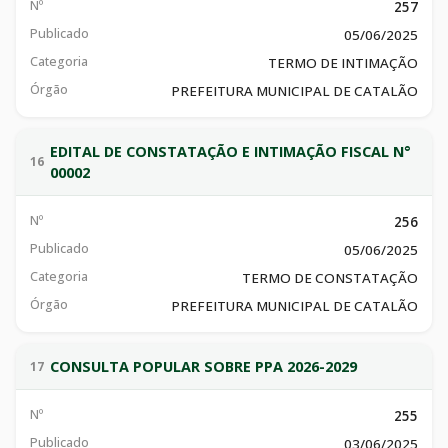
Nº
257
Publicado
05/06/2025
Categoria
TERMO DE INTIMAÇÃO
Órgão
PREFEITURA MUNICIPAL DE CATALÃO
EDITAL DE CONSTATAÇÃO E INTIMAÇÃO FISCAL N°
16
00002
Nº
256
Publicado
05/06/2025
Categoria
TERMO DE CONSTATAÇÃO
Órgão
PREFEITURA MUNICIPAL DE CATALÃO
CONSULTA POPULAR SOBRE PPA 2026-2029
17
Nº
255
Publicado
03/06/2025