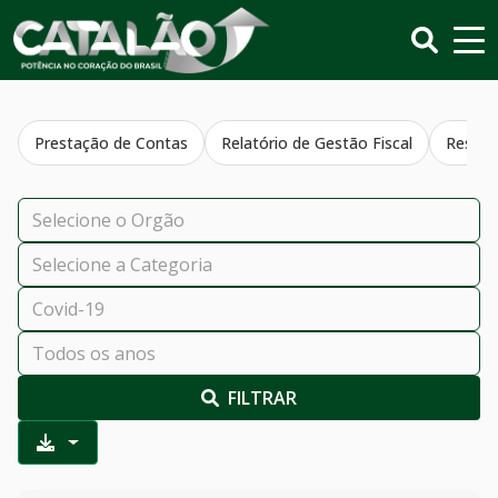
Prestação de Contas
Relatório de Gestão Fiscal
Resumo
FILTRAR