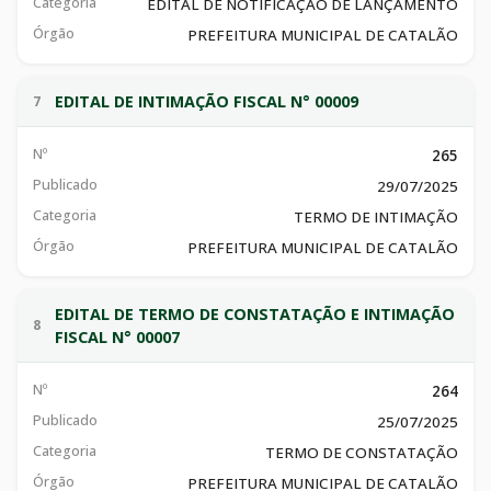
Categoria
EDITAL DE NOTIFICAÇÃO DE LANÇAMENTO
Órgão
PREFEITURA MUNICIPAL DE CATALÃO
EDITAL DE INTIMAÇÃO FISCAL N° 00009
7
Nº
265
Publicado
29/07/2025
Categoria
TERMO DE INTIMAÇÃO
Órgão
PREFEITURA MUNICIPAL DE CATALÃO
EDITAL DE TERMO DE CONSTATAÇÃO E INTIMAÇÃO
8
FISCAL N° 00007
Nº
264
Publicado
25/07/2025
Categoria
TERMO DE CONSTATAÇÃO
Órgão
PREFEITURA MUNICIPAL DE CATALÃO