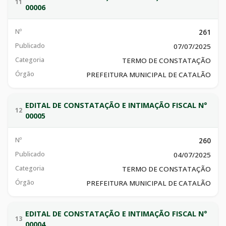
11
00006
Nº
261
Publicado
07/07/2025
Categoria
TERMO DE CONSTATAÇÃO
Órgão
PREFEITURA MUNICIPAL DE CATALÃO
EDITAL DE CONSTATAÇÃO E INTIMAÇÃO FISCAL N°
12
00005
Nº
260
Publicado
04/07/2025
Categoria
TERMO DE CONSTATAÇÃO
Órgão
PREFEITURA MUNICIPAL DE CATALÃO
EDITAL DE CONSTATAÇÃO E INTIMAÇÃO FISCAL N°
13
00004