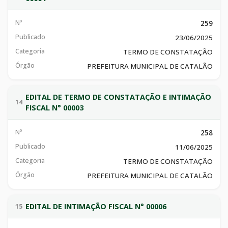
Nº
259
Publicado
23/06/2025
Categoria
TERMO DE CONSTATAÇÃO
Órgão
PREFEITURA MUNICIPAL DE CATALÃO
EDITAL DE TERMO DE CONSTATAÇÃO E INTIMAÇÃO
14
FISCAL N° 00003
Nº
258
Publicado
11/06/2025
Categoria
TERMO DE CONSTATAÇÃO
Órgão
PREFEITURA MUNICIPAL DE CATALÃO
EDITAL DE INTIMAÇÃO FISCAL N° 00006
15