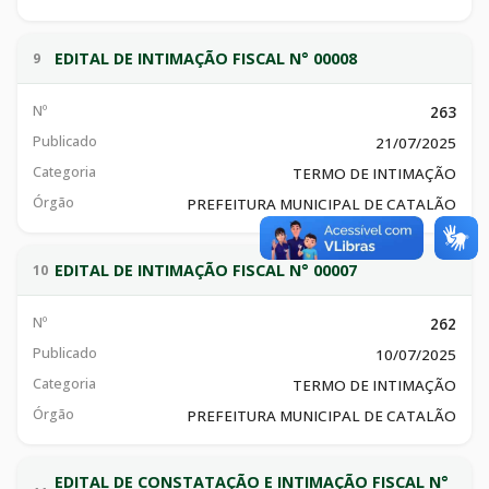
EDITAL DE INTIMAÇÃO FISCAL N° 00008
9
Nº
263
Publicado
21/07/2025
Categoria
TERMO DE INTIMAÇÃO
Órgão
PREFEITURA MUNICIPAL DE CATALÃO
EDITAL DE INTIMAÇÃO FISCAL N° 00007
10
Nº
262
Publicado
10/07/2025
Categoria
TERMO DE INTIMAÇÃO
Órgão
PREFEITURA MUNICIPAL DE CATALÃO
EDITAL DE CONSTATAÇÃO E INTIMAÇÃO FISCAL N°