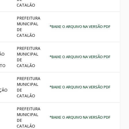
CATALÃO
PREFEITURA
MUNICIPAL
*BAIXE O ARQUIVO NA VERSÃO PDF
DE
CATALÃO
PREFEITURA
ÃO
MUNICIPAL
*BAIXE O ARQUIVO NA VERSÃO PDF
DE
TO
CATALÃO
PREFEITURA
MUNICIPAL
*BAIXE O ARQUIVO NA VERSÃO PDF
ÇÃO
DE
CATALÃO
PREFEITURA
MUNICIPAL
*BAIXE O ARQUIVO NA VERSÃO PDF
DE
CATALÃO