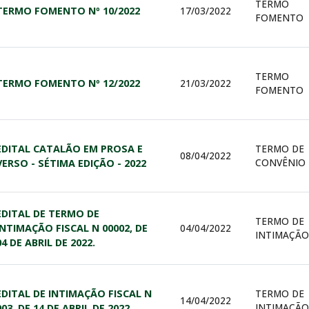
TERMO
TERMO FOMENTO Nº 10/2022
17/03/2022
FOMENTO
TERMO
TERMO FOMENTO Nº 12/2022
21/03/2022
FOMENTO
EDITAL CATALÃO EM PROSA E
TERMO DE
08/04/2022
CONVÊNIO
VERSO - SÉTIMA EDIÇÃO - 2022
EDITAL DE TERMO DE
TERMO DE
INTIMAÇÃO FISCAL N 00002, DE
04/04/2022
INTIMAÇÃO
04 DE ABRIL DE 2022.
EDITAL DE INTIMAÇÃO FISCAL N
TERMO DE
14/04/2022
INTIMAÇÃO
003, DE 14 DE ABRIL DE 2022.