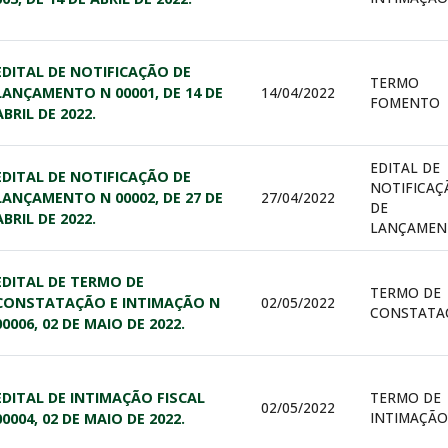
EDITAL DE NOTIFICAÇÃO DE
TERMO
LANÇAMENTO N 00001, DE 14 DE
14/04/2022
FOMENTO
ABRIL DE 2022.
EDITAL DE
EDITAL DE NOTIFICAÇÃO DE
NOTIFICAÇ
LANÇAMENTO N 00002, DE 27 DE
27/04/2022
DE
ABRIL DE 2022.
LANÇAMEN
EDITAL DE TERMO DE
TERMO DE
CONSTATAÇÃO E INTIMAÇÃO N
02/05/2022
CONSTATA
00006, 02 DE MAIO DE 2022.
EDITAL DE INTIMAÇÃO FISCAL
TERMO DE
02/05/2022
INTIMAÇÃO
00004, 02 DE MAIO DE 2022.