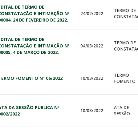
EDITAL DE TERMO DE
TERMO DE
CONSTATAÇÃO E INTIMAÇÃO Nº
24/02/2022
CONSTATA
00004, 24 DE FEVEREIRO DE 2022.
EDITAL DE TERMO DE
TERMO DE
CONSTATAÇÃO E INTIMAÇÃO Nº
04/03/2022
CONSTATA
00005, 4 DE MARÇO DE 2022.
TERMO
TERMO FOMENTO Nº 06/2022
10/03/2022
FOMENTO
ATA DA SESSÃO PÚBLICA Nº
ATA DE
10/03/2022
SESSÃO
0002/2022