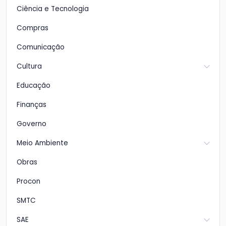
Ciência e Tecnologia
Compras
Comunicação
Cultura
Educação
Finanças
Governo
Meio Ambiente
Obras
Procon
SMTC
SAE