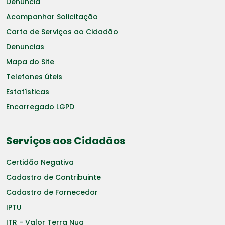
Denuncia
Acompanhar Solicitação
Carta de Serviços ao Cidadão
Denuncias
Mapa do Site
Telefones úteis
Estatísticas
Encarregado LGPD
Serviços aos Cidadãos
Certidão Negativa
Cadastro de Contribuinte
Cadastro de Fornecedor
IPTU
ITR - Valor Terra Nua