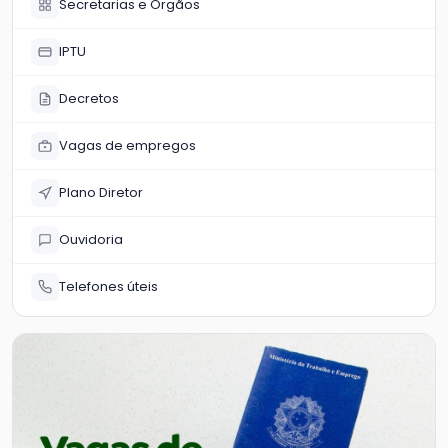
Secretarias e Órgãos
IPTU
Decretos
Vagas de empregos
Plano Diretor
Ouvidoria
Telefones úteis