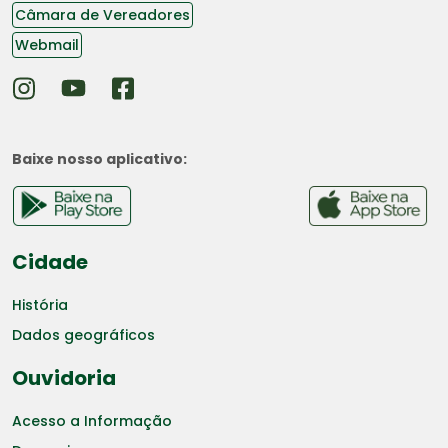
Câmara de Vereadores
Webmail
Baixe nosso aplicativo:
Cidade
História
Dados geográficos
Ouvidoria
Acesso a Informação