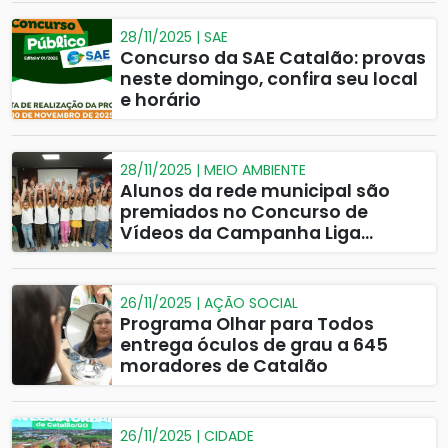
28/11/2025 | SAE
Concurso da SAE Catalão: provas
neste domingo, confira seu local
e horário
28/11/2025 | MEIO AMBIENTE
Alunos da rede municipal são
premiados no Concurso de
Vídeos da Campanha Liga
Cidade Limpa
26/11/2025 | AÇÃO SOCIAL
Programa Olhar para Todos
entrega óculos de grau a 645
moradores de Catalão
26/11/2025 | CIDADE