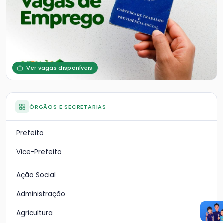
Ver vagas disponíveis
ÓRGÃOS E SECRETARIAS
Prefeito
Vice-Prefeito
Ação Social
Administração
Agricultura