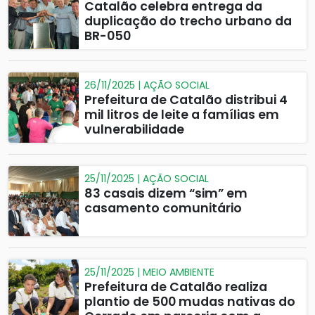
Catalão celebra entrega da
duplicação do trecho urbano da
BR-050
26/11/2025 | AÇÃO SOCIAL
Prefeitura de Catalão distribui 4
mil litros de leite a famílias em
vulnerabilidade
25/11/2025 | AÇÃO SOCIAL
83 casais dizem “sim” em
casamento comunitário
25/11/2025 | MEIO AMBIENTE
Prefeitura de Catalão realiza
plantio de 500 mudas nativas do