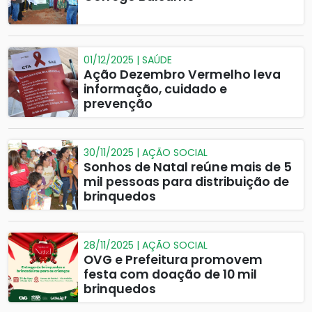
01/12/2025 | SAÚDE
Ação Dezembro Vermelho leva
informação, cuidado e
prevenção
30/11/2025 | AÇÃO SOCIAL
Sonhos de Natal reúne mais de 5
mil pessoas para distribuição de
brinquedos
28/11/2025 | AÇÃO SOCIAL
OVG e Prefeitura promovem
festa com doação de 10 mil
brinquedos