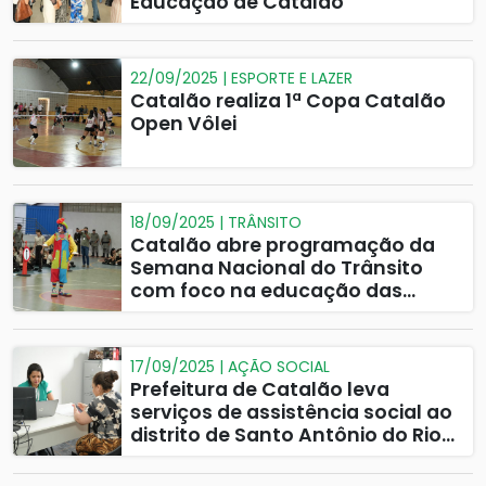
Educação de Catalão
22/09/2025 | ESPORTE E LAZER
Catalão realiza 1ª Copa Catalão
Open Vôlei
18/09/2025 | TRÂNSITO
Catalão abre programação da
Semana Nacional do Trânsito
com foco na educação das
crianças
17/09/2025 | AÇÃO SOCIAL
Prefeitura de Catalão leva
serviços de assistência social ao
distrito de Santo Antônio do Rio
Verde