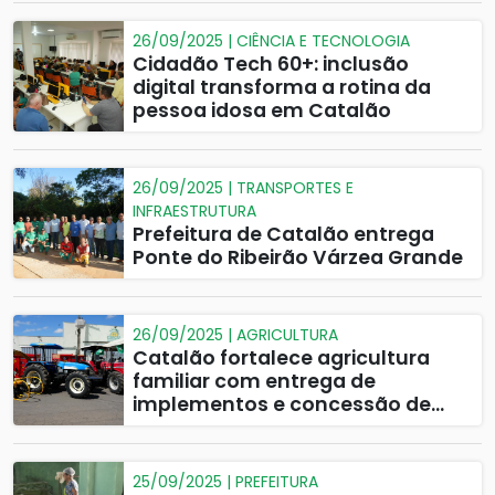
26/09/2025 | CIÊNCIA E TECNOLOGIA
Cidadão Tech 60+: inclusão
digital transforma a rotina da
pessoa idosa em Catalão
26/09/2025 | TRANSPORTES E
INFRAESTRUTURA
Prefeitura de Catalão entrega
Ponte do Ribeirão Várzea Grande
26/09/2025 | AGRICULTURA
Catalão fortalece agricultura
familiar com entrega de
implementos e concessão de
terreno
25/09/2025 | PREFEITURA