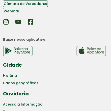
Câmara de Vereadores
Webmail
Baixe nosso aplicativo:
Cidade
História
Dados geográficos
Ouvidoria
Acesso a Informação