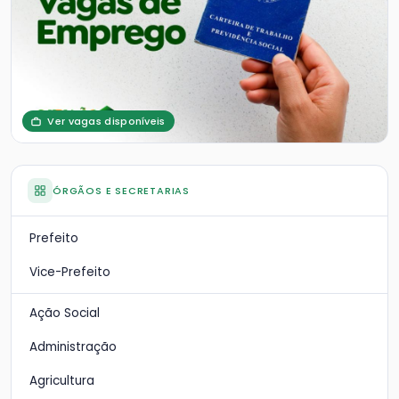
Ver vagas disponíveis
ÓRGÃOS E SECRETARIAS
Prefeito
Vice-Prefeito
Ação Social
Administração
Agricultura