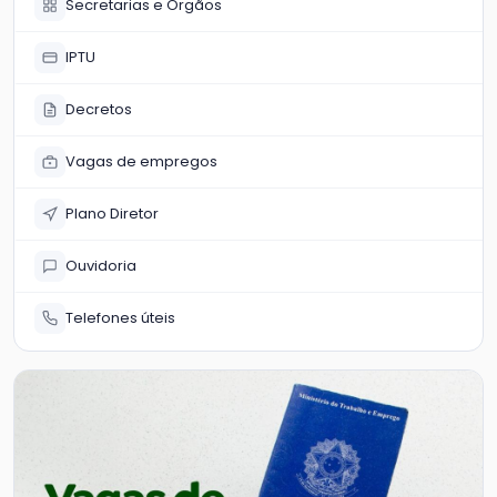
Secretarias e Órgãos
IPTU
Decretos
Vagas de empregos
Plano Diretor
Ouvidoria
Telefones úteis