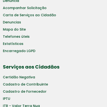
Denuncia
Acompanhar Solicitação
Carta de Serviços ao Cidadão
Denuncias
Mapa do Site
Telefones úteis
Estatísticas
Encarregado LGPD
Serviços aos Cidadãos
Certidão Negativa
Cadastro de Contribuinte
Cadastro de Fornecedor
IPTU
ITR - Valor Terra Nua