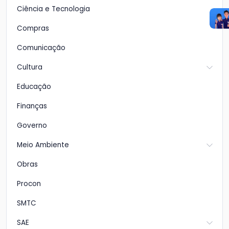
Ciência e Tecnologia
Compras
Comunicação
Cultura
Educação
Finanças
Governo
Meio Ambiente
Obras
Procon
SMTC
SAE