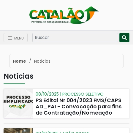
MENU
Home
/
Noticias
Notícias
08/10/2025 | PROCESSO SELETIVO
PS Edital Nr 004/2023 FMS/CAPS
AD_PAI - Convocação para fins
de Contratação/Nomeação