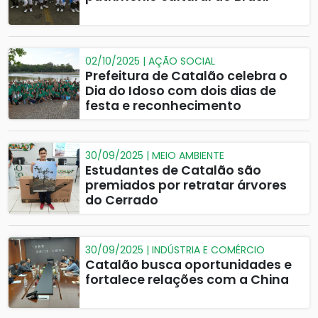
02/10/2025 | AÇÃO SOCIAL
Prefeitura de Catalão celebra o
Dia do Idoso com dois dias de
festa e reconhecimento
30/09/2025 | MEIO AMBIENTE
Estudantes de Catalão são
premiados por retratar árvores
do Cerrado
30/09/2025 | INDÚSTRIA E COMÉRCIO
Catalão busca oportunidades e
fortalece relações com a China