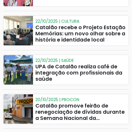
22/10/2025 | CULTURA
Catalão recebe o Projeto Estação
Memórias: um novo olhar sobre a
história e identidade local
22/10/2025 | SAÚDE
UPA de Catalão realiza café de
integração com profissionais da
saúde
20/10/2025 | PROCON
Catalão promove feirão de
renegociação de dívidas durante
a Semana Nacional da
Conciliação