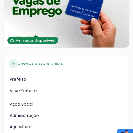
Ver vagas disponíveis
ÓRGÃOS E SECRETARIAS
Prefeito
Vice-Prefeito
Ação Social
Administração
Agricultura