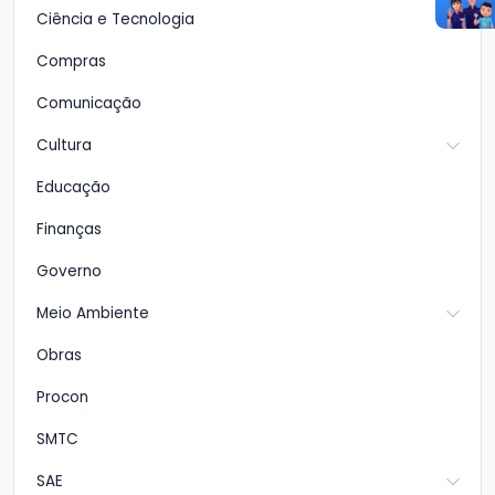
Ciência e Tecnologia
Compras
Comunicação
Cultura
Educação
Finanças
Governo
Meio Ambiente
Obras
Procon
SMTC
SAE