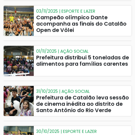
03/11/2025 | ESPORTE E LAZER
Campeão olímpico Dante
acompanha as finais do Catalão
Open de Vôlei
01/11/2025 | AÇÃO SOCIAL
Prefeitura distribui 5 toneladas de
alimentos para famílias carentes
31/10/2025 | AÇÃO SOCIAL
Prefeitura de Catalão leva sessão
de cinema inédita ao distrito de
Santo Antônio do Rio Verde
30/10/2025 | ESPORTE E LAZER