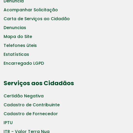
Denuncia
Acompanhar Solicitação
Carta de Serviços ao Cidadão
Denuncias
Mapa do Site
Telefones úteis
Estatísticas
Encarregado LGPD
Serviços aos Cidadãos
Certidão Negativa
Cadastro de Contribuinte
Cadastro de Fornecedor
IPTU
ITR - Valor Terra Nua