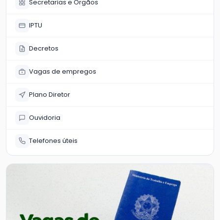
Secretarias e Órgãos
IPTU
Decretos
Vagas de empregos
Plano Diretor
Ouvidoria
Telefones úteis