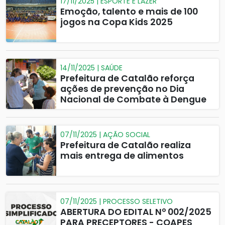
17/11/2025 | ESPORTE E LAZER
Emoção, talento e mais de 100
jogos na Copa Kids 2025
14/11/2025 | SAÚDE
Prefeitura de Catalão reforça
ações de prevenção no Dia
Nacional de Combate à Dengue
07/11/2025 | AÇÃO SOCIAL
Prefeitura de Catalão realiza
mais entrega de alimentos
07/11/2025 | PROCESSO SELETIVO
ABERTURA DO EDITAL Nº 002/2025
PARA PRECEPTORES - COAPES