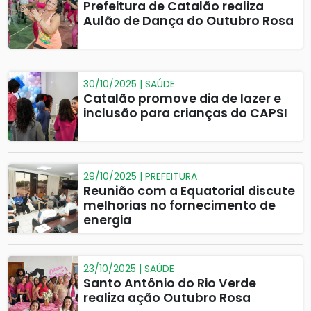
Prefeitura de Catalão realiza
Aulão de Dança do Outubro Rosa
30/10/2025 | SAÚDE
Catalão promove dia de lazer e
inclusão para crianças do CAPSI
29/10/2025 | PREFEITURA
Reunião com a Equatorial discute
melhorias no fornecimento de
energia
23/10/2025 | SAÚDE
Santo Antônio do Rio Verde
realiza ação Outubro Rosa