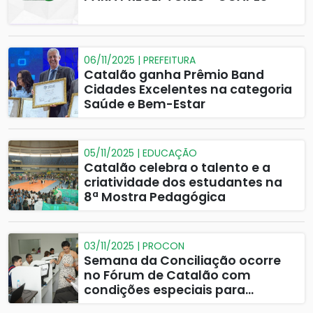
06/11/2025 | PREFEITURA
Catalão ganha Prêmio Band
Cidades Excelentes na categoria
Saúde e Bem-Estar
05/11/2025 | EDUCAÇÃO
Catalão celebra o talento e a
criatividade dos estudantes na
8ª Mostra Pedagógica
03/11/2025 | PROCON
Semana da Conciliação ocorre
no Fórum de Catalão com
condições especiais para
negociar dívidas