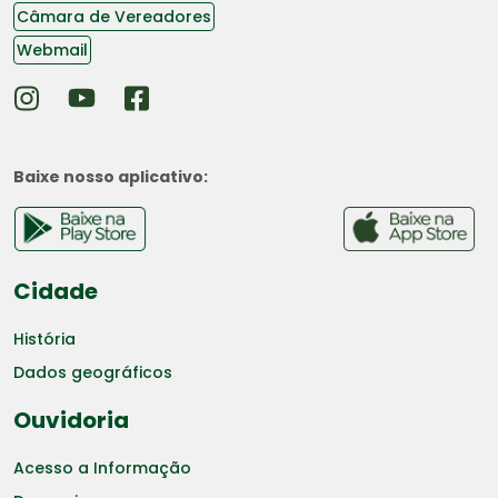
Câmara de Vereadores
Webmail
Baixe nosso aplicativo:
Cidade
História
Dados geográficos
Ouvidoria
Acesso a Informação