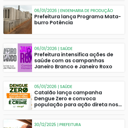
06/01/2026 | ENGENHARIA DE PRODUÇÃO
Prefeitura lança Programa Mata-
burro Potência
06/01/2026 | SAÚDE
Prefeitura intensifica ações de
saúde com as campanhas
Janeiro Branco e Janeiro Roxo
05/01/2026 | SAÚDE
Catalão lança campanha
Dengue Zero e convoca
população para ação direta nos
bairros
30/12/2025 | PREFEITURA