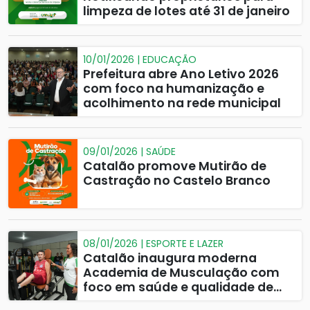
limpeza de lotes até 31 de janeiro
10/01/2026 | EDUCAÇÃO
Prefeitura abre Ano Letivo 2026
com foco na humanização e
acolhimento na rede municipal
09/01/2026 | SAÚDE
Catalão promove Mutirão de
Castração no Castelo Branco
08/01/2026 | ESPORTE E LAZER
Catalão inaugura moderna
Academia de Musculação com
foco em saúde e qualidade de
vida