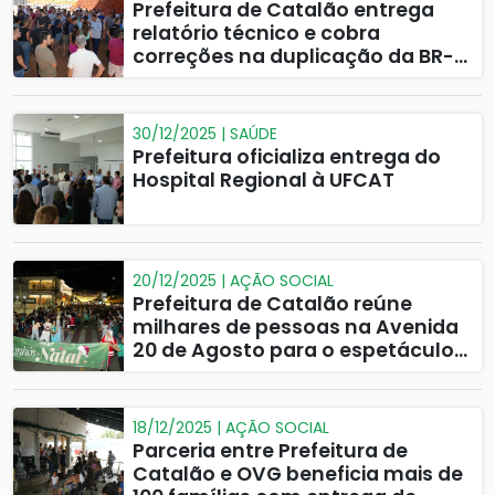
Prefeitura de Catalão entrega
relatório técnico e cobra
correções na duplicação da BR-
050
30/12/2025 | SAÚDE
Prefeitura oficializa entrega do
Hospital Regional à UFCAT
20/12/2025 | AÇÃO SOCIAL
Prefeitura de Catalão reúne
milhares de pessoas na Avenida
20 de Agosto para o espetáculo
"Sonhos de Natal"
18/12/2025 | AÇÃO SOCIAL
Parceria entre Prefeitura de
Catalão e OVG beneficia mais de