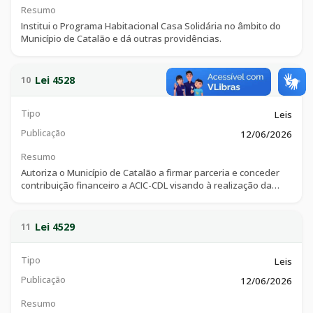
Resumo
Institui o Programa Habitacional Casa Solidária no âmbito do
Município de Catalão e dá outras providências.
Lei 4528
10
Tipo
Leis
Publicação
12/06/2026
Resumo
Autoriza o Município de Catalão a firmar parceria e conceder
contribuição financeiro a ACIC-CDL visando à realização da
Expo Sudeste 2026, e dá outras providências.
Lei 4529
11
Tipo
Leis
Publicação
12/06/2026
Resumo