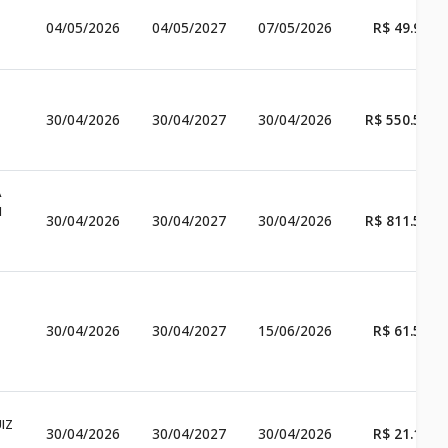
04/05/2026
04/05/2027
07/05/2026
R$ 49.947,
30/04/2026
30/04/2027
30/04/2026
R$ 550.544,
A
M
30/04/2026
30/04/2027
30/04/2026
R$ 811.535,
30/04/2026
30/04/2027
15/06/2026
R$ 61.500,
IZ
30/04/2026
30/04/2027
30/04/2026
R$ 21.102,