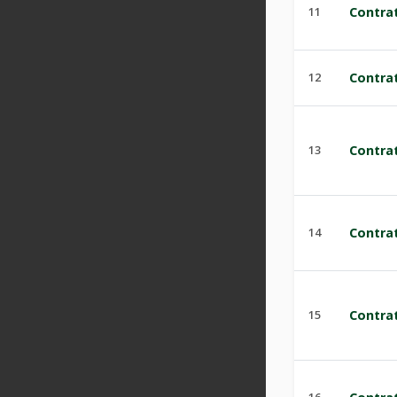
11
Contra
12
Contra
13
Contra
14
Contra
15
Contra