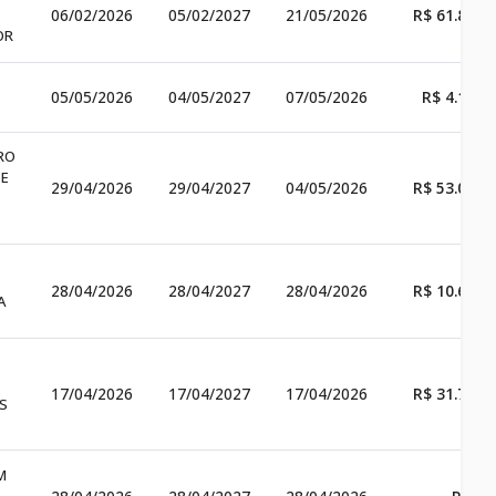
06/02/2026
05/02/2027
21/05/2026
R$ 61.830,
OR
05/05/2026
04/05/2027
07/05/2026
R$ 4.136,
RO
DE
29/04/2026
29/04/2027
04/05/2026
R$ 53.000,
28/04/2026
28/04/2027
28/04/2026
R$ 10.600,
A
17/04/2026
17/04/2027
17/04/2026
R$ 31.780,
S
M