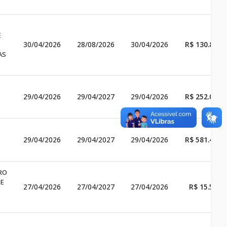
E
30/04/2026
28/08/2026
30/04/2026
R$ 130.825,
AS
29/04/2026
29/04/2027
29/04/2026
R$ 252.000,
29/04/2026
29/04/2027
29/04/2026
R$ 581.465,
RO
DE
27/04/2026
27/04/2027
27/04/2026
R$ 15.582,