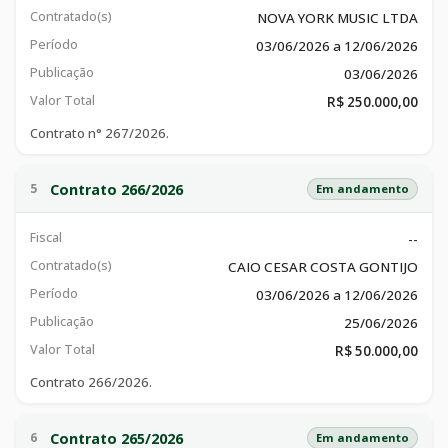
Contratado(s)
NOVA YORK MUSIC LTDA
Período
03/06/2026 a 12/06/2026
Publicação
03/06/2026
Valor Total
R$ 250.000,00
Contrato n° 267/2026.
Contrato 266/2026
5
Em andamento
Fiscal
--
Contratado(s)
CAIO CESAR COSTA GONTIJO
Período
03/06/2026 a 12/06/2026
Publicação
25/06/2026
Valor Total
R$ 50.000,00
Contrato 266/2026.
Contrato 265/2026
6
Em andamento