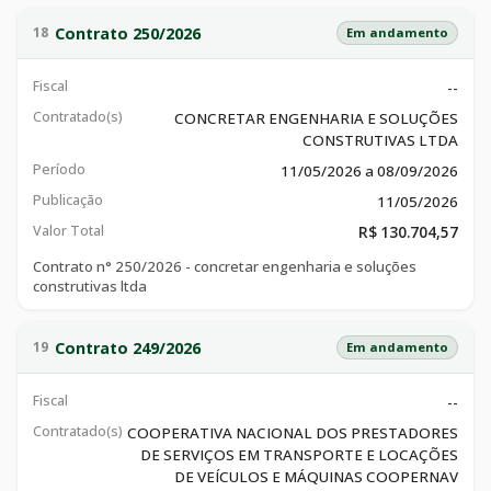
Contrato 250/2026
18
Em andamento
Fiscal
--
Contratado(s)
CONCRETAR ENGENHARIA E SOLUÇÕES
CONSTRUTIVAS LTDA
Período
11/05/2026 a 08/09/2026
Publicação
11/05/2026
Valor Total
R$ 130.704,57
Contrato n° 250/2026 - concretar engenharia e soluções
construtivas ltda
Contrato 249/2026
19
Em andamento
Fiscal
--
Contratado(s)
COOPERATIVA NACIONAL DOS PRESTADORES
DE SERVIÇOS EM TRANSPORTE E LOCAÇÕES
DE VEÍCULOS E MÁQUINAS COOPERNAV