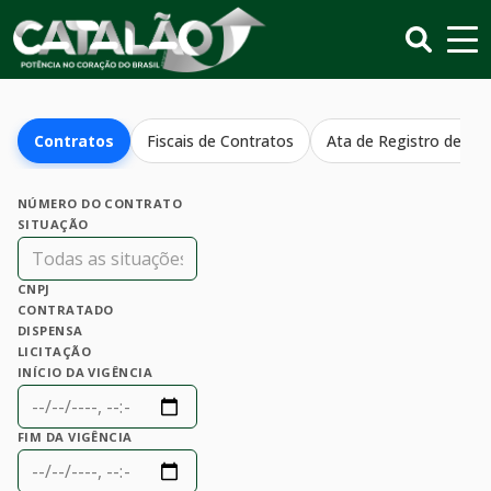
Contratos
Fiscais de Contratos
Ata de Registro de Pr
NÚMERO DO CONTRATO
SITUAÇÃO
CNPJ
CONTRATADO
DISPENSA
LICITAÇÃO
INÍCIO DA VIGÊNCIA
FIM DA VIGÊNCIA