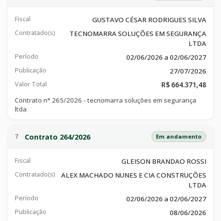
Fiscal
GUSTAVO CÉSAR RODRIGUES SILVA
Contratado(s)
TECNOMARRA SOLUÇÕES EM SEGURANÇA
LTDA
Período
02/06/2026 a 02/06/2027
Publicação
27/07/2026
Valor Total
R$ 664.371,48
Contrato n° 265/2026 - tecnomarra soluções em segurança
ltda
Contrato 264/2026
7
Em andamento
Fiscal
GLEISON BRANDAO ROSSI
Contratado(s)
ALEX MACHADO NUNES E CIA CONSTRUÇÕES
LTDA
Período
02/06/2026 a 02/06/2027
Publicação
08/06/2026