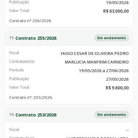
Publicação
19/05/2026
Valor Total
R$ 63.000,00
Contrato n° 256/2026.
Contrato 255/2026
15
Em andamento
Fiscal
HUGO CESAR DE OLIVEIRA PEDRO
Contratado(s)
MARLUCIA MANFRIM CARNEIRO
Período
19/05/2026 a 27/06/2026
Publicação
27/05/2026
Valor Total
R$ 9.600,00
Contrato n°: 255/2026.
Contrato 253/2026
16
Em andamento
Fiscal
--