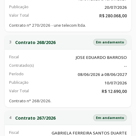
Publicação
20/07/2026
Valor Total
R$ 280.068,00
Contrato n° 270/2026 - une telecom ltda.
Contrato 268/2026
3
Em andamento
Fiscal
JOSE EDUARDO BARROSO
Contratado(s)
--
Período
08/06/2026 a 08/06/2027
Publicação
10/07/2026
Valor Total
R$ 12.690,00
Contrato n° 268/2026.
Contrato 267/2026
4
Em andamento
Fiscal
GABRIELA FERREIRA SANTOS DUARTE