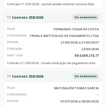
Contrato n° 259/2026 - portal catalão internet services ltda.
Contrato 258/2026
13
Em andamento
Fiscal
FERNANDO CESAR DA COSTA
Contratado(s)
TRIVALE INSTITUICAO DE PAGAMENTO LTDA
Período
21/05/2026 a 21/05/2027
Publicação
22/05/2026
Valor Total
R$ 6.609.218,77
Contrato nº 258/2026 - trivale instituição de pagamento ltda.
Contrato 256/2026
14
Em andamento
Fiscal
MATUSALÉM TOMAZ GARCIA
Contratado(s)
--
Período
01/07/2026 a 30/06/2026