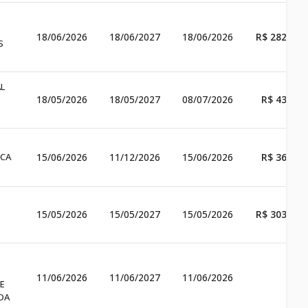
18/06/2026
18/06/2027
18/06/2026
R$ 282.150
S
L
18/05/2026
18/05/2027
08/07/2026
R$ 43.999
ICA
15/06/2026
11/12/2026
15/06/2026
R$ 36.600
15/05/2026
15/05/2027
15/05/2026
R$ 303.000
11/06/2026
11/06/2027
11/06/2026
E
DA