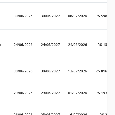
30/06/2026
30/06/2027
08/07/2026
R$ 598.090
24/06/2026
24/06/2027
24/06/2026
R$ 13.764
E
O
30/06/2026
30/06/2027
13/07/2026
R$ 816.000
29/06/2026
29/06/2027
01/07/2026
R$ 193.000
26/06/2026
25/06/2027
16/07/2026
R$ 2.400