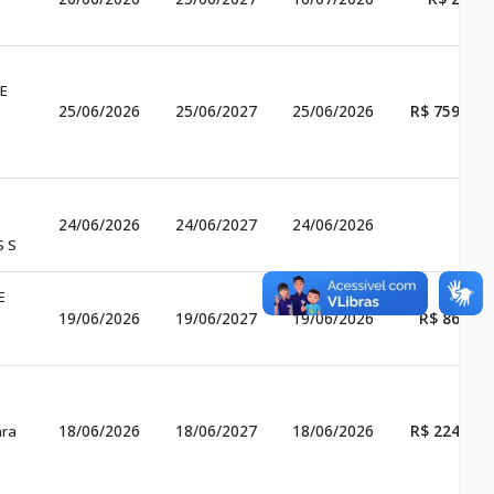
E
25/06/2026
25/06/2027
25/06/2026
R$ 759.943
24/06/2026
24/06/2027
24/06/2026
S S
E
19/06/2026
19/06/2027
19/06/2026
R$ 86.036
18/06/2026
18/06/2027
18/06/2026
R$ 224.990
ara