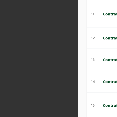
11
Contra
12
Contra
13
Contra
14
Contra
15
Contra