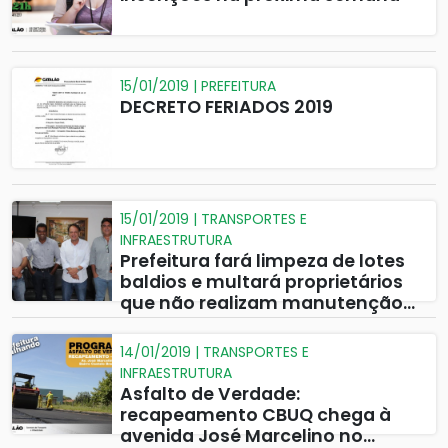
15/01/2019 | PREFEITURA
DECRETO FERIADOS 2019
15/01/2019 | TRANSPORTES E
INFRAESTRUTURA
Prefeitura fará limpeza de lotes
baldios e multará proprietários
que não realizam manutenção
de suas propriedades
14/01/2019 | TRANSPORTES E
INFRAESTRUTURA
Asfalto de Verdade:
recapeamento CBUQ chega à
avenida José Marcelino no