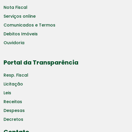
Nota Fiscal
Serviços online
Comunicados e Termos
Debitos Imóveis
Ouvidoria
Portal da Transparência
Resp. Fiscal
Licitação
Leis
Receitas
Despesas
Decretos