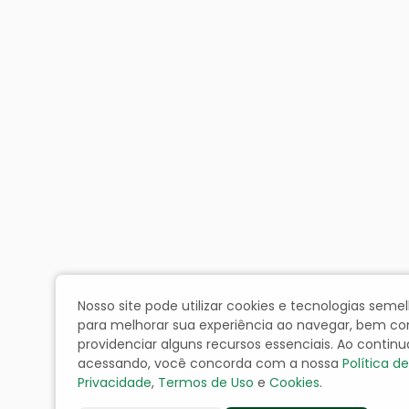
Nosso site pode utilizar cookies e tecnologias seme
para melhorar sua experiência ao navegar, bem c
providenciar alguns recursos essenciais. Ao continu
acessando, você concorda com a nossa
Política d
Privacidade
,
Termos de Uso
e
Cookies
.