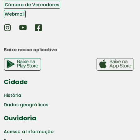
Câmara de Vereadores
Webmail
Baixe nosso aplicativo:
Cidade
História
Dados geográficos
Ouvidoria
Acesso a Informação