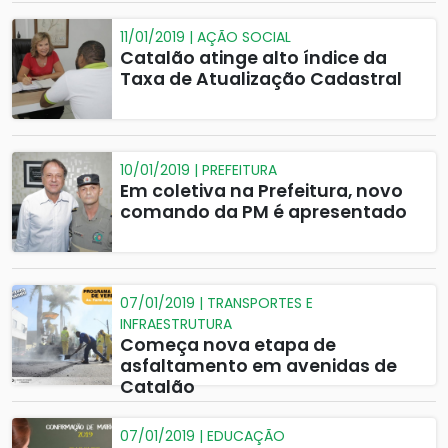
Castelo Branco
11/01/2019 | AÇÃO SOCIAL
Catalão atinge alto índice da
Taxa de Atualização Cadastral
10/01/2019 | PREFEITURA
Em coletiva na Prefeitura, novo
comando da PM é apresentado
07/01/2019 | TRANSPORTES E
INFRAESTRUTURA
Começa nova etapa de
asfaltamento em avenidas de
Catalão
07/01/2019 | EDUCAÇÃO