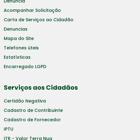
Denuncia
Acompanhar Solicitação
Carta de Serviços ao Cidadão
Denuncias
Mapa do Site
Telefones úteis
Estatísticas
Encarregado LGPD
Serviços aos Cidadãos
Certidão Negativa
Cadastro de Contribuinte
Cadastro de Fornecedor
IPTU
ITR - Valor Terra Nua