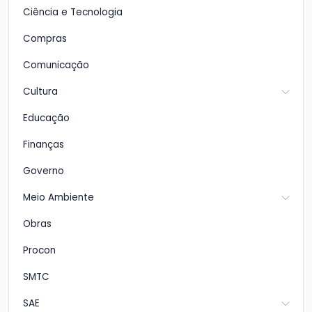
Ciência e Tecnologia
Compras
Comunicação
Cultura
Educação
Finanças
Governo
Meio Ambiente
Obras
Procon
SMTC
SAE