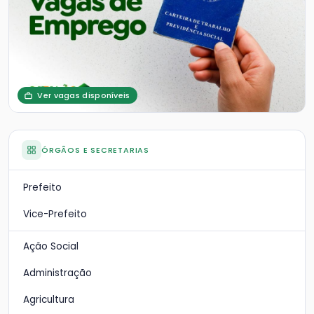
Ver vagas disponíveis
ÓRGÃOS E SECRETARIAS
Prefeito
Vice-Prefeito
Ação Social
Administração
Agricultura