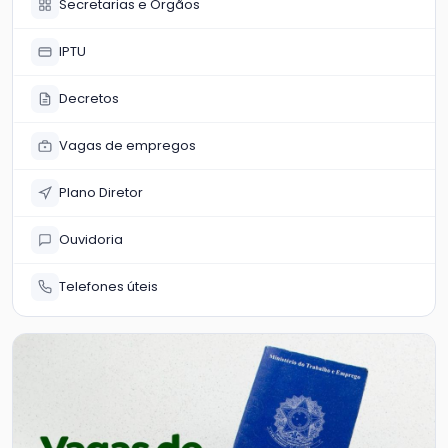
Secretarias e Órgãos
IPTU
Decretos
Vagas de empregos
Plano Diretor
Ouvidoria
Telefones úteis