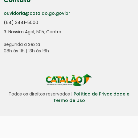
Contato
ouvidoria@catalao.go.gov.br
(64) 3441-5000
R. Nassim Agel, 505, Centro
Segunda a Sexta
08h às 11h | 13h às 16h
Todos os direitos reservados |
Política de Privacidade e
Termo de Uso