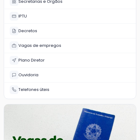
Secretarias e Órgãos
IPTU
Decretos
Vagas de empregos
Plano Diretor
Ouvidoria
Telefones úteis