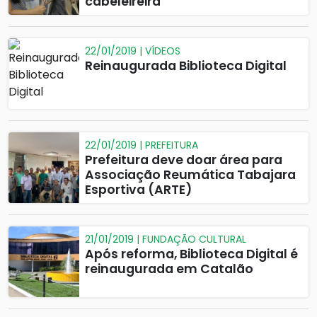
cabeleireira
22/01/2019 | VÍDEOS
Reinaugurada Biblioteca Digital
22/01/2019 | PREFEITURA
Prefeitura deve doar área para
Associação Reumática Tabajara
Esportiva (ARTE)
21/01/2019 | FUNDAÇÃO CULTURAL
Após reforma, Biblioteca Digital é
reinaugurada em Catalão