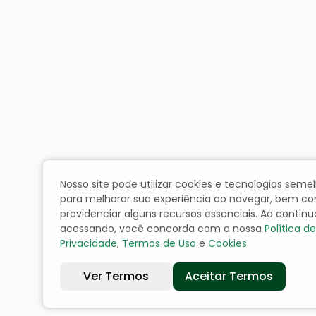
Nosso site pode utilizar cookies e tecnologias seme
para melhorar sua experiência ao navegar, bem c
providenciar alguns recursos essenciais. Ao continu
acessando, você concorda com a nossa
Política de
Privacidade
,
Termos de Uso
e
Cookies
.
Ver Termos
Aceitar Termos