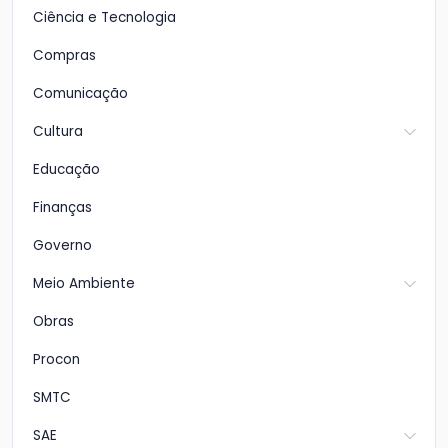
Ciência e Tecnologia
Compras
Comunicação
Cultura
Educação
Finanças
Governo
Meio Ambiente
Obras
Procon
SMTC
SAE