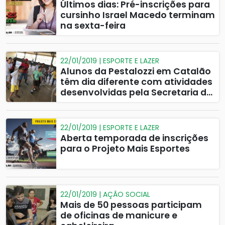
Últimos dias: Pré-inscrições para
cursinho Israel Macedo terminam
na sexta-feira
22/01/2019 | ESPORTE E LAZER
Alunos da Pestalozzi em Catalão
têm dia diferente com atividades
desenvolvidas pela Secretaria de
Esportes
22/01/2019 | ESPORTE E LAZER
Aberta temporada de inscrições
para o Projeto Mais Esportes
22/01/2019 | AÇÃO SOCIAL
Mais de 50 pessoas participam
de oficinas de manicure e