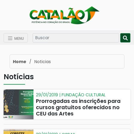
MENU
Home
/
Noticias
Notícias
29/01/2019 | FUNDAÇÃO CULTURAL
Prorrogadas as inscrições para
cursos gratuitos oferecidos no
CEU das Artes