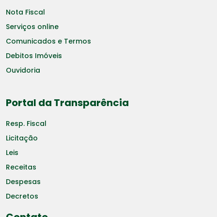
Nota Fiscal
Serviços online
Comunicados e Termos
Debitos Imóveis
Ouvidoria
Portal da Transparência
Resp. Fiscal
Licitação
Leis
Receitas
Despesas
Decretos