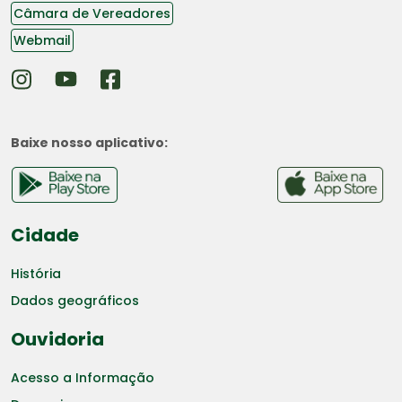
Câmara de Vereadores
Webmail
Baixe nosso aplicativo:
Cidade
História
Dados geográficos
Ouvidoria
Acesso a Informação