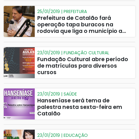
qualificação profissional
25/01/2019 | PREFEITURA
Prefeitura de Catalão fará
operação tapa buracos na
rodovia que liga o município a
Ipameri
23/01/2019 | FUNDAÇÃO CULTURAL
Fundação Cultural abre período
de matrículas para diversos
cursos
23/01/2019 | SAÚDE
Hanseníase será tema de
palestra nesta sexta-feira em
Catalão
23/01/2019 | EDUCAÇÃO