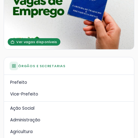
Ver vagas disponíveis
ÓRGÃOS E SECRETARIAS
Prefeito
Vice-Prefeito
Ação Social
Administração
Agricultura