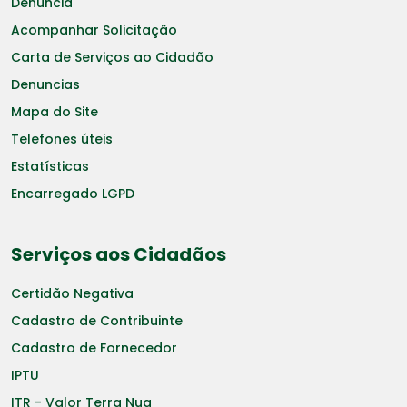
Denuncia
Acompanhar Solicitação
Carta de Serviços ao Cidadão
Denuncias
Mapa do Site
Telefones úteis
Estatísticas
Encarregado LGPD
Serviços aos Cidadãos
Certidão Negativa
Cadastro de Contribuinte
Cadastro de Fornecedor
IPTU
ITR - Valor Terra Nua