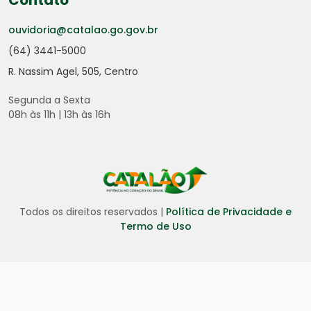
Contato
ouvidoria@catalao.go.gov.br
(64) 3441-5000
R. Nassim Agel, 505, Centro
Segunda a Sexta
08h às 11h | 13h às 16h
Todos os direitos reservados |
Política de Privacidade e
Termo de Uso