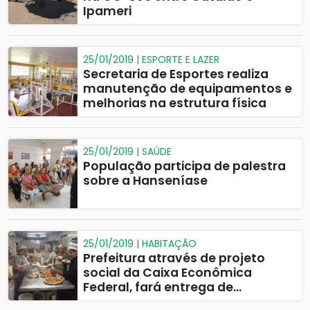
Ipameri
25/01/2019 | ESPORTE E LAZER
Secretaria de Esportes realiza
manutenção de equipamentos e
melhorias na estrutura física
25/01/2019 | SAÚDE
População participa de palestra
sobre a Hanseníase
25/01/2019 | HABITAÇÃO
Prefeitura através de projeto
social da Caixa Econômica
Federal, fará entrega de
certificados para cursos de