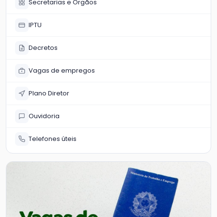
Secretarias e Órgãos
IPTU
Decretos
Vagas de empregos
Plano Diretor
Ouvidoria
Telefones úteis