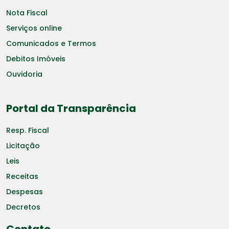
Nota Fiscal
Serviços online
Comunicados e Termos
Debitos Imóveis
Ouvidoria
Portal da Transparência
Resp. Fiscal
Licitação
Leis
Receitas
Despesas
Decretos