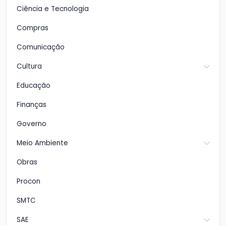
Ciência e Tecnologia
Compras
Comunicação
Cultura
Educação
Finanças
Governo
Meio Ambiente
Obras
Procon
SMTC
SAE