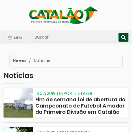
MENU
Home
/
Noticias
Notícias
11/02/2019 | ESPORTE E LAZER
Fim de semana foi de abertura do
Campeonato de Futebol Amador
da Primeira Divisão em Catalão