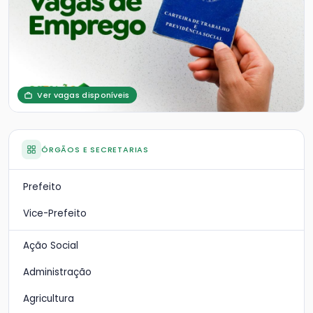
Ver vagas disponíveis
ÓRGÃOS E SECRETARIAS
Prefeito
Vice-Prefeito
Ação Social
Administração
Agricultura