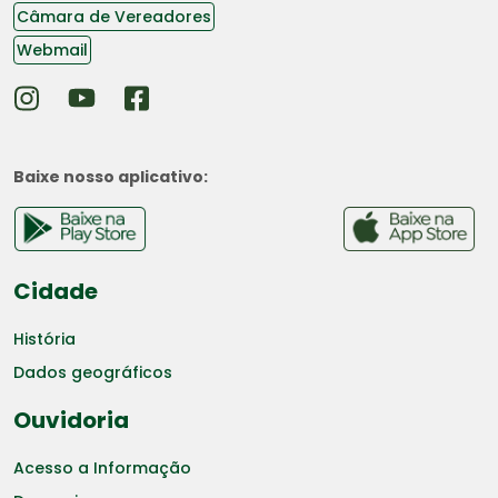
Câmara de Vereadores
Webmail
Baixe nosso aplicativo:
Cidade
História
Dados geográficos
Ouvidoria
Acesso a Informação