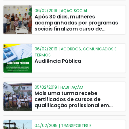
06/02/2019 | AÇÃO SOCIAL
Após 30 dias, mulheres
acompanhadas por programas
sociais finalizam curso de
manicure/pedicure
06/02/2019 | ACORDOS, COMUNICADOS E
TERMOS
Audiência Pública
05/02/2019 | HABITAÇÃO
Mais uma turma recebe
certificados de cursos de
qualificação profissional em
Catalão
04/02/2019 | TRANSPORTES E