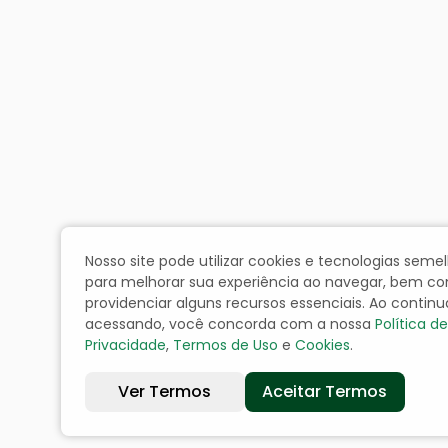
Nosso site pode utilizar cookies e tecnologias seme
para melhorar sua experiência ao navegar, bem c
providenciar alguns recursos essenciais. Ao continu
acessando, você concorda com a nossa
Política de
Privacidade
,
Termos de Uso
e
Cookies
.
Ver Termos
Aceitar Termos