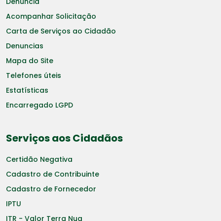
Denuncia
Acompanhar Solicitação
Carta de Serviços ao Cidadão
Denuncias
Mapa do Site
Telefones úteis
Estatísticas
Encarregado LGPD
Serviços aos Cidadãos
Certidão Negativa
Cadastro de Contribuinte
Cadastro de Fornecedor
IPTU
ITR - Valor Terra Nua