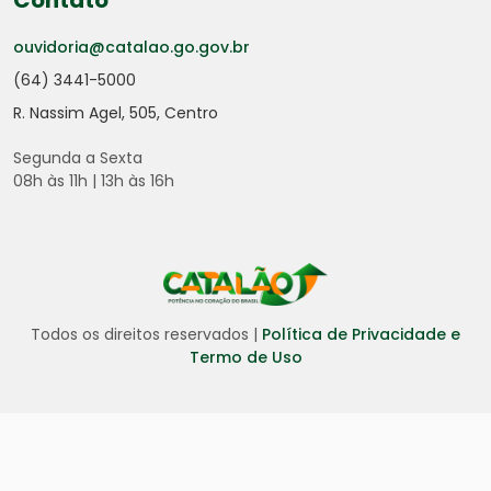
Contato
ouvidoria@catalao.go.gov.br
(64) 3441-5000
R. Nassim Agel, 505, Centro
Segunda a Sexta
08h às 11h | 13h às 16h
Todos os direitos reservados |
Política de Privacidade e
Termo de Uso