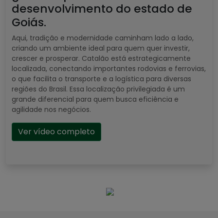
desenvolvimento do estado de
Goiás.
Aqui, tradição e modernidade caminham lado a lado,
criando um ambiente ideal para quem quer investir,
crescer e prosperar. Catalão está estrategicamente
localizada, conectando importantes rodovias e ferrovias,
o que facilita o transporte e a logística para diversas
regiões do Brasil. Essa localização privilegiada é um
grande diferencial para quem busca eficiência e
agilidade nos negócios.
Ver vídeo completo