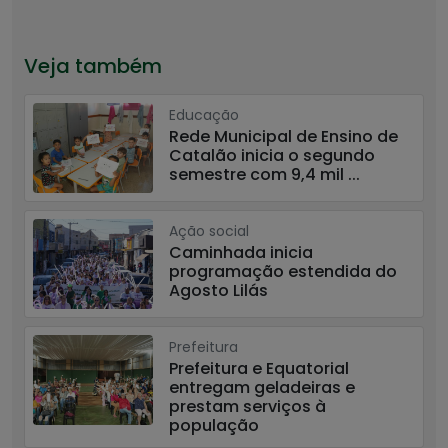
Veja também
Educação
Rede Municipal de Ensino de
Catalão inicia o segundo
semestre com 9,4 mil ...
Ação social
Caminhada inicia
programação estendida do
Agosto Lilás
Prefeitura
Prefeitura e Equatorial
entregam geladeiras e
prestam serviços à
população