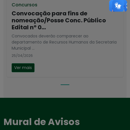
Concursos
Convocação para fins de
nomeação/Posse Conc. Público
Edital nº 0...
Convocados deverão comparecer ao
departamento de Recursos Humanos da Secretaria
Municipal ...
25/04/2026
Ver mais
Mural de Avisos