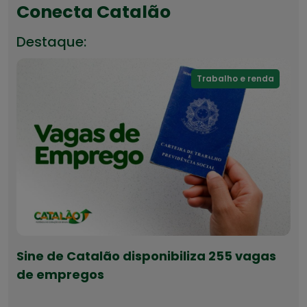
Conecta Catalão
Destaque:
Trabalho e renda
Sine de Catalão disponibiliza 255 vagas
de empregos