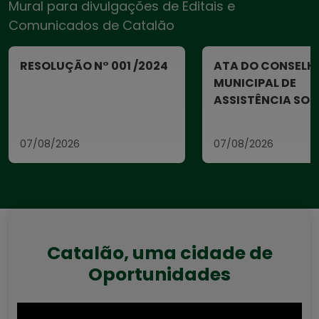
Mural para divulgações de Editais e
Comunicados de Catalão
RESOLUÇÃO N° 001 /2024
ATA DO CONSELH
MUNICIPAL DE
ASSISTÊNCIA SOCI
CMAS
07/08/2026
07/08/2026
Catalão, uma cidade de
Oportunidades