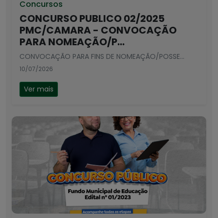
Concursos
CONCURSO PUBLICO 02/2025
PMC/CAMARA - CONVOCAÇÃO
PARA NOMEAÇÃO/P...
CONVOCAÇÃO PARA FINS DE NOMEAÇÃO/POSSE...
10/07/2026
Ver mais