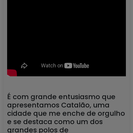
É com grande entusiasmo que
apresentamos Catalão, uma
cidade que me enche de orgulho
e se destaca como um dos
grandes polos de