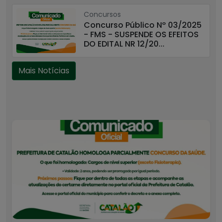
Concursos
Concurso Público Nº 03/2025
- FMS - SUSPENDE OS EFEITOS
DO EDITAL NR 12/20...
Mais Notícias