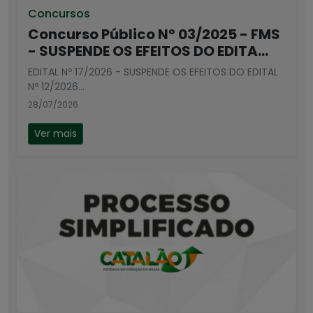
Concursos
Concurso Público Nº 03/2025 - FMS
- SUSPENDE OS EFEITOS DO EDITA...
EDITAL Nº 17/2026 - SUSPENDE OS EFEITOS DO EDITAL
Nº 12/2026...
28/07/2026
Ver mais