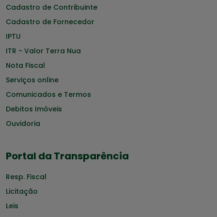
Cadastro de Contribuinte
Cadastro de Fornecedor
IPTU
ITR - Valor Terra Nua
Nota Fiscal
Serviços online
Comunicados e Termos
Debitos Imóveis
Ouvidoria
Portal da Transparência
Resp. Fiscal
Licitação
Leis