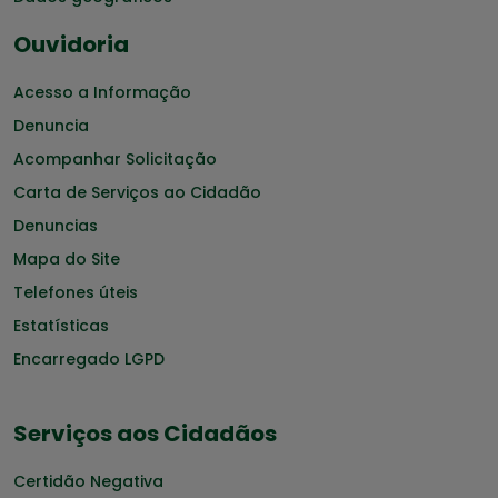
Ouvidoria
Acesso a Informação
Denuncia
Acompanhar Solicitação
Carta de Serviços ao Cidadão
Denuncias
Mapa do Site
Telefones úteis
Estatísticas
Encarregado LGPD
Serviços aos Cidadãos
Certidão Negativa