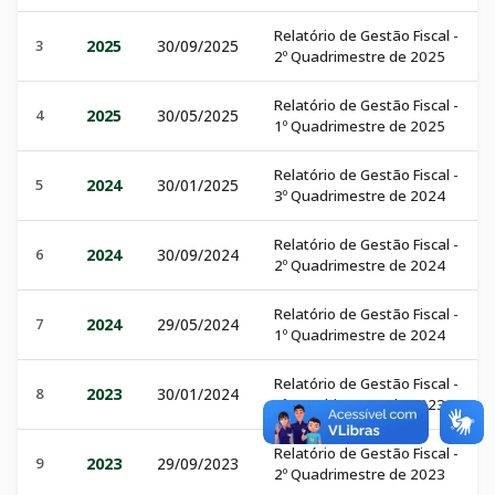
Relatório de Gestão Fiscal -
3
2025
30/09/2025
2º Quadrimestre de 2025
Relatório de Gestão Fiscal -
4
2025
30/05/2025
1º Quadrimestre de 2025
Relatório de Gestão Fiscal -
5
2024
30/01/2025
3º Quadrimestre de 2024
Relatório de Gestão Fiscal -
6
2024
30/09/2024
2º Quadrimestre de 2024
Relatório de Gestão Fiscal -
7
2024
29/05/2024
1º Quadrimestre de 2024
Relatório de Gestão Fiscal -
8
2023
30/01/2024
3º Quadrimestre de 2023
Relatório de Gestão Fiscal -
9
2023
29/09/2023
2º Quadrimestre de 2023