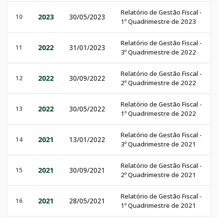
Relatório de Gestão Fiscal -
10
2023
30/05/2023
1º Quadrimestre de 2023
Relatório de Gestão Fiscal -
11
2022
31/01/2023
3º Quadrimestre de 2022
Relatório de Gestão Fiscal -
12
2022
30/09/2022
2º Quadrimestre de 2022
Relatório de Gestão Fiscal -
13
2022
30/05/2022
1º Quadrimestre de 2022
Relatório de Gestão Fiscal -
14
2021
13/01/2022
3º Quadrimestre de 2021
Relatório de Gestão Fiscal -
15
2021
30/09/2021
2º Quadrimestre de 2021
Relatório de Gestão Fiscal -
16
2021
28/05/2021
1º Quadrimestre de 2021