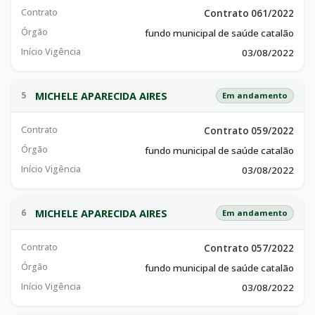
Contrato
Contrato 061/2022
Órgão
fundo municipal de saúde catalão
Início Vigência
03/08/2022
MICHELE APARECIDA AIRES
5
Em andamento
Contrato
Contrato 059/2022
Órgão
fundo municipal de saúde catalão
Início Vigência
03/08/2022
MICHELE APARECIDA AIRES
6
Em andamento
Contrato
Contrato 057/2022
Órgão
fundo municipal de saúde catalão
Início Vigência
03/08/2022