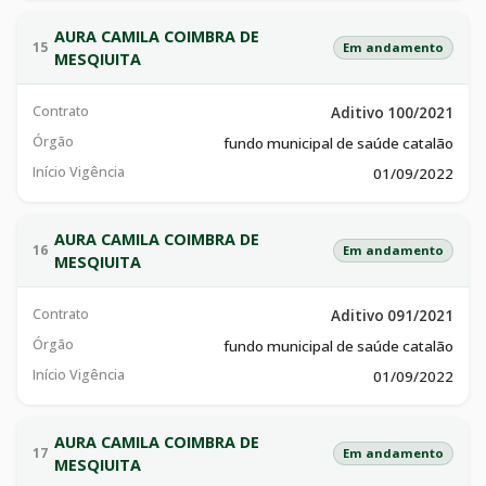
AURA CAMILA COIMBRA DE
15
Em andamento
MESQIUITA
Contrato
Aditivo 100/2021
Órgão
fundo municipal de saúde catalão
Início Vigência
01/09/2022
AURA CAMILA COIMBRA DE
16
Em andamento
MESQIUITA
Contrato
Aditivo 091/2021
Órgão
fundo municipal de saúde catalão
Início Vigência
01/09/2022
AURA CAMILA COIMBRA DE
17
Em andamento
MESQIUITA