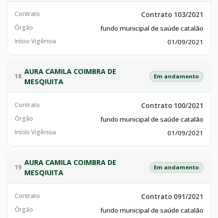
Contrato
Contrato 103/2021
Órgão
fundo municipal de saúde catalão
Início Vigência
01/09/2021
AURA CAMILA COIMBRA DE
18
Em andamento
MESQIUITA
Contrato
Contrato 100/2021
Órgão
fundo municipal de saúde catalão
Início Vigência
01/09/2021
AURA CAMILA COIMBRA DE
19
Em andamento
MESQIUITA
Contrato
Contrato 091/2021
Órgão
fundo municipal de saúde catalão