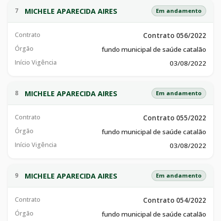
MICHELE APARECIDA AIRES
7
Em andamento
Contrato
Contrato 056/2022
Órgão
fundo municipal de saúde catalão
Início Vigência
03/08/2022
MICHELE APARECIDA AIRES
8
Em andamento
Contrato
Contrato 055/2022
Órgão
fundo municipal de saúde catalão
Início Vigência
03/08/2022
MICHELE APARECIDA AIRES
9
Em andamento
Contrato
Contrato 054/2022
Órgão
fundo municipal de saúde catalão