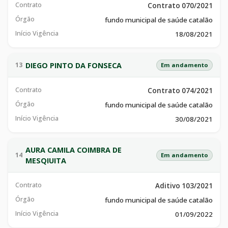
Contrato
Contrato 070/2021
Órgão
fundo municipal de saúde catalão
Início Vigência
18/08/2021
DIEGO PINTO DA FONSECA
13
Em andamento
Contrato
Contrato 074/2021
Órgão
fundo municipal de saúde catalão
Início Vigência
30/08/2021
AURA CAMILA COIMBRA DE
14
Em andamento
MESQIUITA
Contrato
Aditivo 103/2021
Órgão
fundo municipal de saúde catalão
Início Vigência
01/09/2022