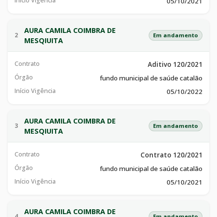
Início Vigência
05/10/2021
AURA CAMILA COIMBRA DE
2
Em andamento
MESQIUITA
Contrato
Aditivo 120/2021
Órgão
fundo municipal de saúde catalão
Início Vigência
05/10/2022
AURA CAMILA COIMBRA DE
3
Em andamento
MESQIUITA
Contrato
Contrato 120/2021
Órgão
fundo municipal de saúde catalão
Início Vigência
05/10/2021
AURA CAMILA COIMBRA DE
4
Em andamento