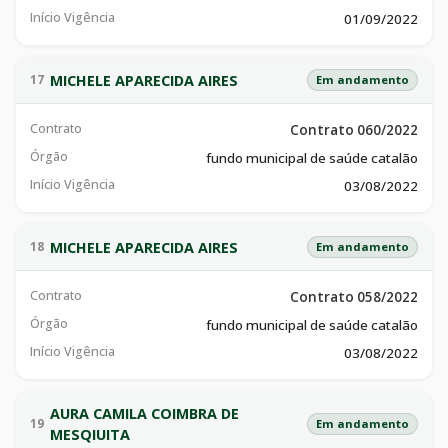
Início Vigência
01/09/2022
MICHELE APARECIDA AIRES
17
Em andamento
Contrato
Contrato 060/2022
Órgão
fundo municipal de saúde catalão
Início Vigência
03/08/2022
MICHELE APARECIDA AIRES
18
Em andamento
Contrato
Contrato 058/2022
Órgão
fundo municipal de saúde catalão
Início Vigência
03/08/2022
AURA CAMILA COIMBRA DE
19
Em andamento
MESQIUITA