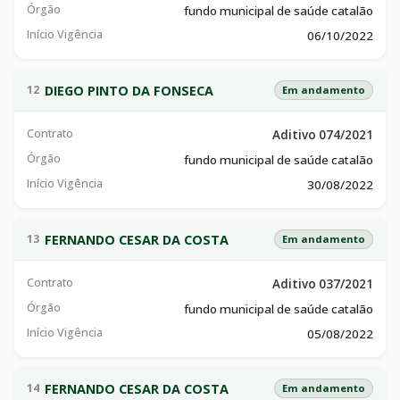
Órgão
fundo municipal de saúde catalão
Início Vigência
06/10/2022
DIEGO PINTO DA FONSECA
12
Em andamento
Contrato
Aditivo 074/2021
Órgão
fundo municipal de saúde catalão
Início Vigência
30/08/2022
FERNANDO CESAR DA COSTA
13
Em andamento
Contrato
Aditivo 037/2021
Órgão
fundo municipal de saúde catalão
Início Vigência
05/08/2022
FERNANDO CESAR DA COSTA
14
Em andamento