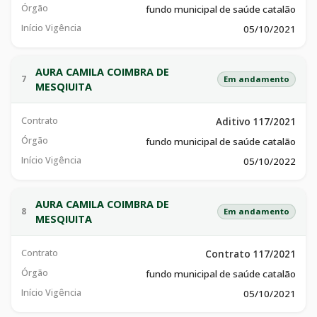
Órgão
fundo municipal de saúde catalão
Início Vigência
05/10/2021
AURA CAMILA COIMBRA DE
7
Em andamento
MESQIUITA
Contrato
Aditivo 117/2021
Órgão
fundo municipal de saúde catalão
Início Vigência
05/10/2022
AURA CAMILA COIMBRA DE
8
Em andamento
MESQIUITA
Contrato
Contrato 117/2021
Órgão
fundo municipal de saúde catalão
Início Vigência
05/10/2021