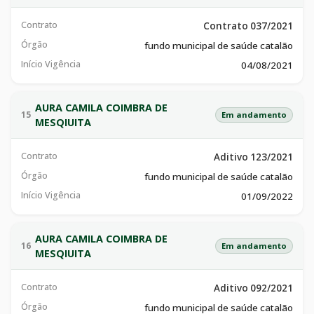
Contrato
Contrato 037/2021
Órgão
fundo municipal de saúde catalão
Início Vigência
04/08/2021
AURA CAMILA COIMBRA DE
15
Em andamento
MESQIUITA
Contrato
Aditivo 123/2021
Órgão
fundo municipal de saúde catalão
Início Vigência
01/09/2022
AURA CAMILA COIMBRA DE
16
Em andamento
MESQIUITA
Contrato
Aditivo 092/2021
Órgão
fundo municipal de saúde catalão