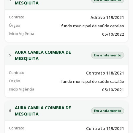
MESQIUITA
Contrato
Aditivo 119/2021
Órgão
fundo municipal de saúde catalão
Início Vigência
05/10/2022
AURA CAMILA COIMBRA DE
5
Em andamento
MESQIUITA
Contrato
Contrato 118/2021
Órgão
fundo municipal de saúde catalão
Início Vigência
05/10/2021
AURA CAMILA COIMBRA DE
6
Em andamento
MESQIUITA
Contrato
Contrato 119/2021