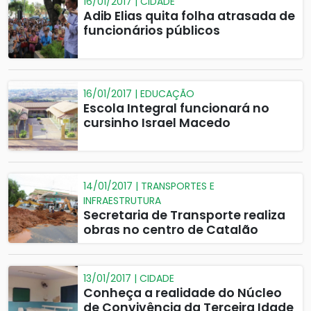
16/01/2017 | CIDADE
Adib Elias quita folha atrasada de
funcionários públicos
16/01/2017 | EDUCAÇÃO
Escola Integral funcionará no
cursinho Israel Macedo
14/01/2017 | TRANSPORTES E
INFRAESTRUTURA
Secretaria de Transporte realiza
obras no centro de Catalão
13/01/2017 | CIDADE
Conheça a realidade do Núcleo
de Convivência da Terceira Idade