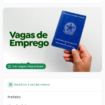
Ver vagas disponíveis
ÓRGÃOS E SECRETARIAS
Prefeito