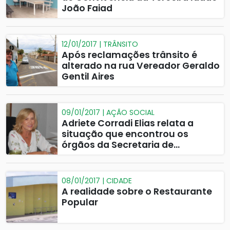
João Faiad
12/01/2017 | TRÂNSITO
Após reclamações trânsito é
alterado na rua Vereador Geraldo
Gentil Aires
09/01/2017 | AÇÃO SOCIAL
Adriete Corradi Elias relata a
situação que encontrou os
órgãos da Secretaria de
Promoção e Ação Social
08/01/2017 | CIDADE
A realidade sobre o Restaurante
Popular