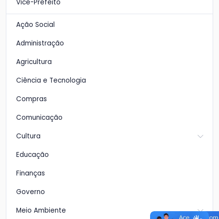
Vice-Prefeito
Ação Social
Administração
Agricultura
Ciência e Tecnologia
Compras
Comunicação
Cultura
Educação
Finanças
Governo
Meio Ambiente