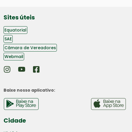
Sites úteis
Equatorial
SAE
Câmara de Vereadores
Webmail
Baixe nosso aplicativo:
Cidade