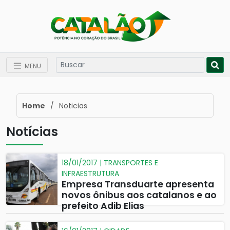
MENU
Home
/
Noticias
Notícias
18/01/2017 | TRANSPORTES E
INFRAESTRUTURA
Empresa Transduarte apresenta
novos ônibus aos catalanos e ao
prefeito Adib Elias