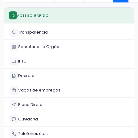
ACESSO RÁPIDO
Transparência
Secretarias e Órgãos
IPTU
Decretos
Vagas de empregos
Plano Diretor
Ouvidoria
Telefones úteis