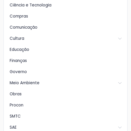
Ciência e Tecnologia
Compras
Comunicação
Cultura
Educação
Finanças
Governo
Meio Ambiente
Obras
Procon
SMTC
SAE