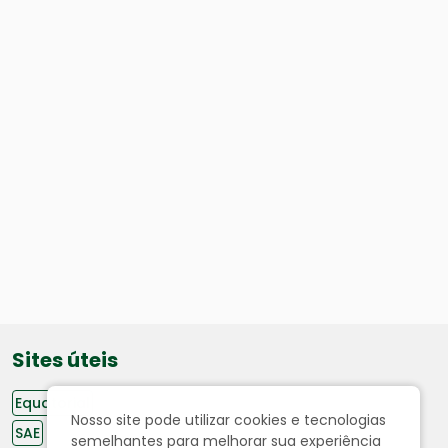
Sites úteis
Equatorial
Nosso site pode utilizar cookies e tecnologias
SAE
semelhantes para melhorar sua experiência