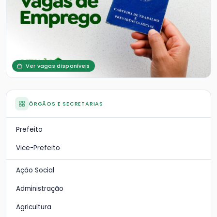
Ver vagas disponíveis
ÓRGÃOS E SECRETARIAS
Prefeito
Vice-Prefeito
Ação Social
Administração
Agricultura