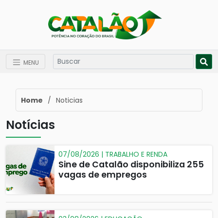
MENU
Home
/
Noticias
Notícias
07/08/2026 | TRABALHO E RENDA
Sine de Catalão disponibiliza 255
vagas de empregos