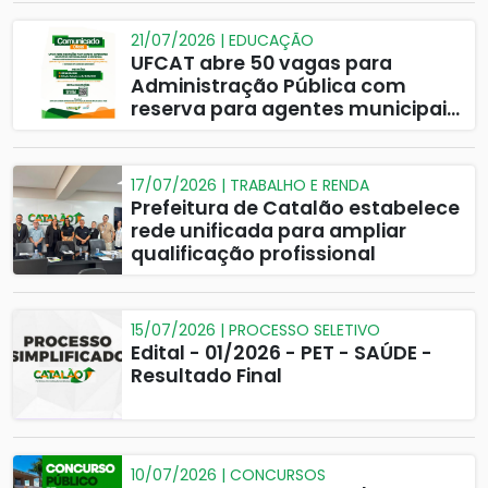
21/07/2026 | EDUCAÇÃO
UFCAT abre 50 vagas para
Administração Pública com
reserva para agentes municipais
em Catalão
17/07/2026 | TRABALHO E RENDA
Prefeitura de Catalão estabelece
rede unificada para ampliar
qualificação profissional
15/07/2026 | PROCESSO SELETIVO
Edital - 01/2026 - PET - SAÚDE -
Resultado Final
10/07/2026 | CONCURSOS