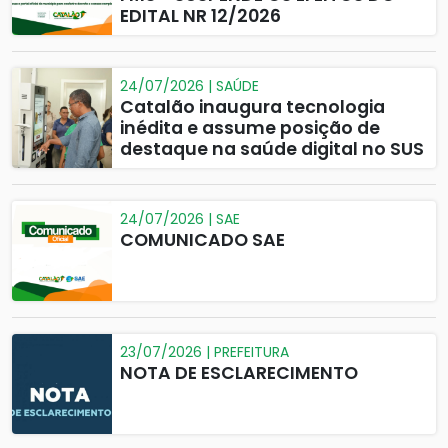
EDITAL NR 12/2026
24/07/2026 | SAÚDE
Catalão inaugura tecnologia
inédita e assume posição de
destaque na saúde digital no SUS
24/07/2026 | SAE
COMUNICADO SAE
23/07/2026 | PREFEITURA
NOTA DE ESCLARECIMENTO