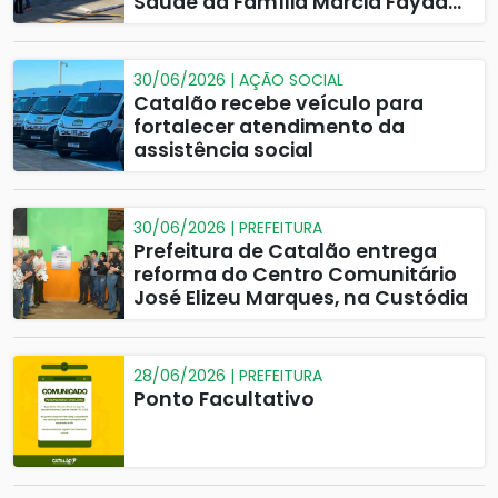
Saúde da Família Márcia Fayad
Campos à população
30/06/2026 | AÇÃO SOCIAL
Catalão recebe veículo para
fortalecer atendimento da
assistência social
30/06/2026 | PREFEITURA
Prefeitura de Catalão entrega
reforma do Centro Comunitário
José Elizeu Marques, na Custódia
28/06/2026 | PREFEITURA
Ponto Facultativo