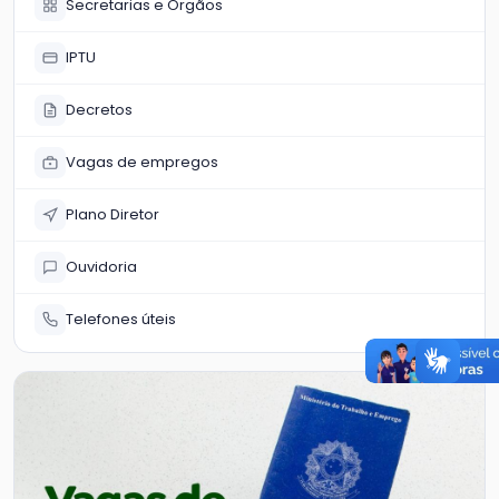
Secretarias e Órgãos
IPTU
Decretos
Vagas de empregos
Plano Diretor
Ouvidoria
Telefones úteis