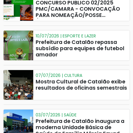
CONCURSO PUBLICO 02/2025
PMC/CAMARA - CONVOCAÇÃO
PARA NOMEAÇÃO/POSSE
(CAMARA MUNICIPAL DE
CATALAO)
10/07/2026 | ESPORTE E LAZER
Prefeitura de Catalão repassa
subsídio para equipes de futebol
amador
07/07/2026 | CULTURA
Mostra Cultural de Catalão exibe
resultados de oficinas semestrais
03/07/2026 | SAÚDE
Prefeitura de Catalão inaugura a
moderna Unidade Básica de