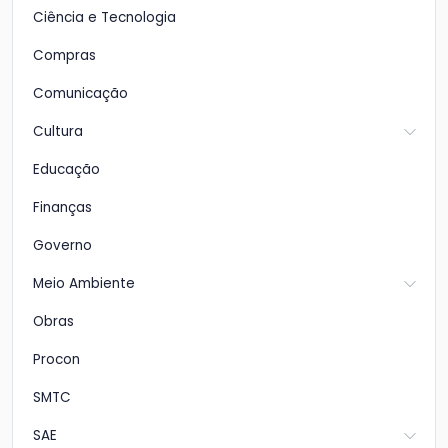
Ciência e Tecnologia
Compras
Comunicação
Cultura
Educação
Finanças
Governo
Meio Ambiente
Obras
Procon
SMTC
SAE