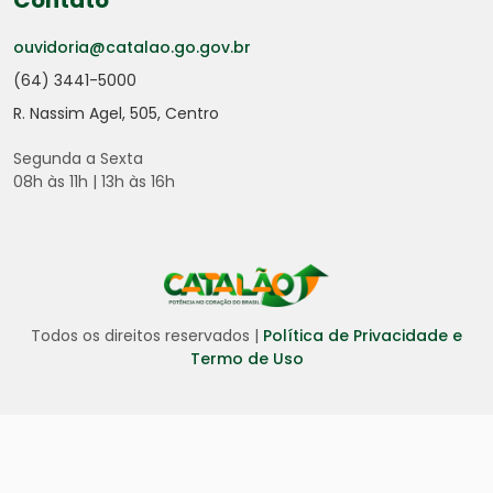
Contato
ouvidoria@catalao.go.gov.br
(64) 3441-5000
R. Nassim Agel, 505, Centro
Segunda a Sexta
08h às 11h | 13h às 16h
Todos os direitos reservados |
Política de Privacidade e
Termo de Uso