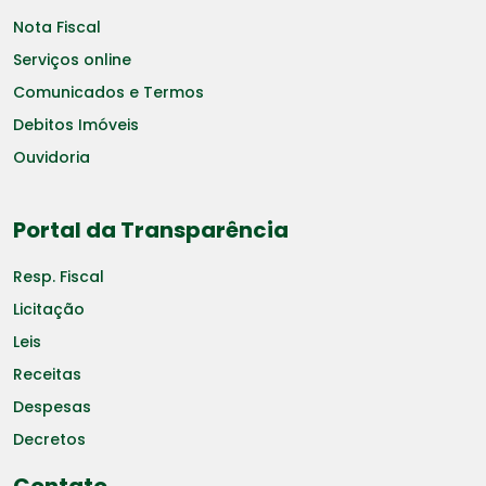
Nota Fiscal
Serviços online
Comunicados e Termos
Debitos Imóveis
Ouvidoria
Portal da Transparência
Resp. Fiscal
Licitação
Leis
Receitas
Despesas
Decretos