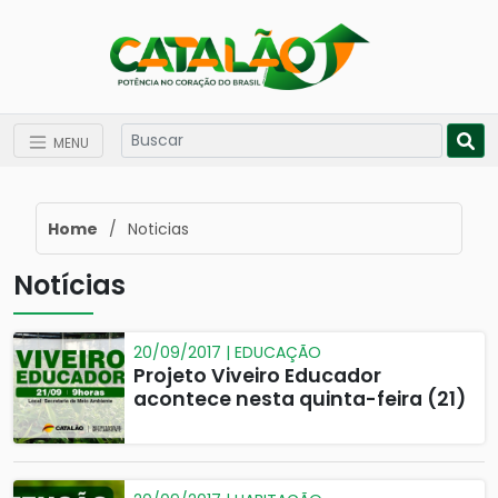
MENU
Home
/
Noticias
Notícias
20/09/2017 | EDUCAÇÃO
Projeto Viveiro Educador
acontece nesta quinta-feira (21)