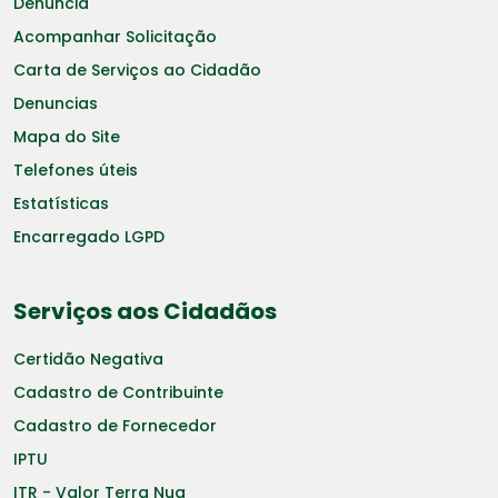
Denuncia
Acompanhar Solicitação
Carta de Serviços ao Cidadão
Denuncias
Mapa do Site
Telefones úteis
Estatísticas
Encarregado LGPD
Serviços aos Cidadãos
Certidão Negativa
Cadastro de Contribuinte
Cadastro de Fornecedor
IPTU
ITR - Valor Terra Nua