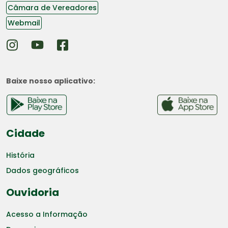
Câmara de Vereadores
Webmail
Baixe nosso aplicativo:
Cidade
História
Dados geográficos
Ouvidoria
Acesso a Informação