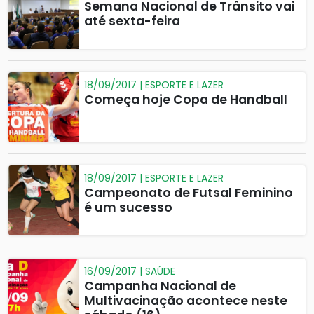
Semana Nacional de Trânsito vai
até sexta-feira
18/09/2017 | ESPORTE E LAZER
Começa hoje Copa de Handball
18/09/2017 | ESPORTE E LAZER
Campeonato de Futsal Feminino
é um sucesso
16/09/2017 | SAÚDE
Campanha Nacional de
Multivacinação acontece neste