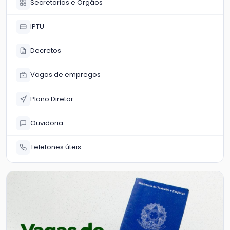
Secretarias e Órgãos
IPTU
Decretos
Vagas de empregos
Plano Diretor
Ouvidoria
Telefones úteis