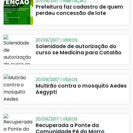
20/09/2017 | HABITAÇÃO
Prefeitura faz cadastro de quem
perdeu concessão de lote
20/09/2017 | VÍDEOS
Solenidade de autorização do
curso se Medicina para Catalão
20/09/2017 | VÍDEOS
Mutirão contra o mosquito Aedes
Aegypti
20/09/2017 | VÍDEOS
Recuperada a Ponte da
Comunidade Pé do Morro