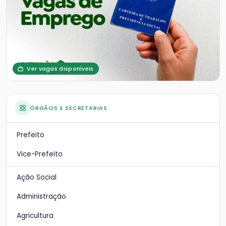
Ver vagas disponíveis
ÓRGÃOS E SECRETARIAS
Prefeito
Vice-Prefeito
Ação Social
Administração
Agricultura