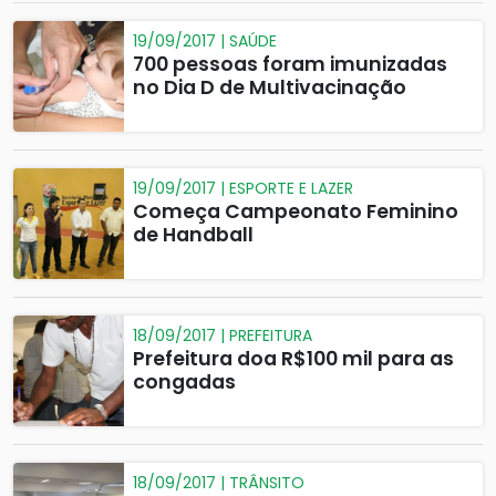
19/09/2017 | SAÚDE
700 pessoas foram imunizadas
no Dia D de Multivacinação
19/09/2017 | ESPORTE E LAZER
Começa Campeonato Feminino
de Handball
18/09/2017 | PREFEITURA
Prefeitura doa R$100 mil para as
congadas
18/09/2017 | TRÂNSITO