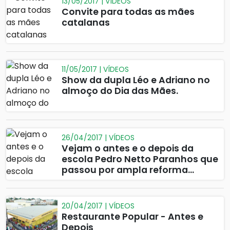
13/05/2017 | VÍDEOS
Convite para todas as mães
catalanas
11/05/2017 | VÍDEOS
Show da dupla Léo e Adriano no
almoço do Dia das Mães.
26/04/2017 | VÍDEOS
Vejam o antes e o depois da
escola Pedro Netto Paranhos que
passou por ampla reforma
estrutural e funcional.
20/04/2017 | VÍDEOS
Restaurante Popular - Antes e
Depois