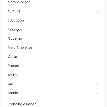
Comunicação
Cultura
Educação
Finanças
Governo
Meio Ambiente
Obras
Procon
SMTC
SAE
Saúde
Trabalho e Renda