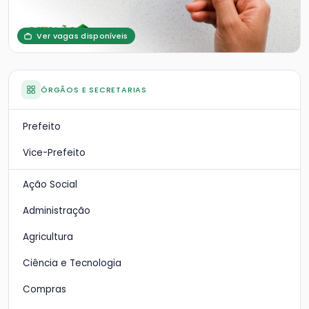
Ver vagas disponíveis
ÓRGÃOS E SECRETARIAS
Prefeito
Vice-Prefeito
Ação Social
Administração
Agricultura
Ciência e Tecnologia
Compras