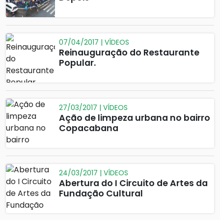
07/04/2017 | VÍDEOS
Reinauguração do Restaurante
Popular.
27/03/2017 | VÍDEOS
Ação de limpeza urbana no bairro
Copacabana
24/03/2017 | VÍDEOS
Abertura do I Circuito de Artes da
Fundação Cultural