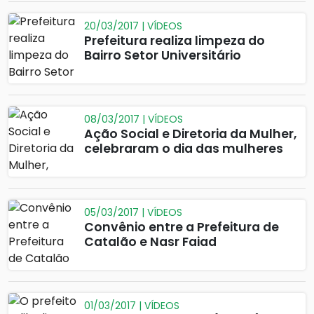
20/03/2017 | VÍDEOS
Prefeitura realiza limpeza do
Bairro Setor Universitário
08/03/2017 | VÍDEOS
Ação Social e Diretoria da Mulher,
celebraram o dia das mulheres
05/03/2017 | VÍDEOS
Convênio entre a Prefeitura de
Catalão e Nasr Faiad
01/03/2017 | VÍDEOS