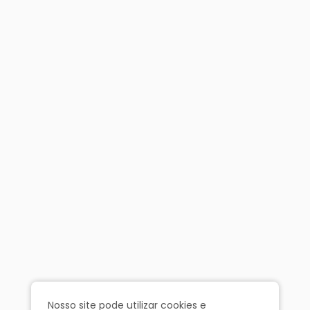
Nosso site pode utilizar cookies e