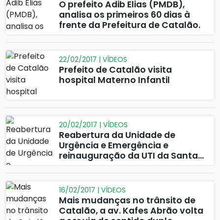
O prefeito Adib Elias (PMDB),
analisa os primeiros 60 dias à
frente da Prefeitura de Catalão.
22/02/2017 | VÍDEOS
Prefeito de Catalão visita
hospital Materno Infantil
20/02/2017 | VÍDEOS
Reabertura da Unidade de
Urgência e Emergência e
reinauguração da UTI da Santa
Casa de Misericórdia de Catalão.
16/02/2017 | VÍDEOS
Mais mudanças no trânsito de
Catalão, a av. Kafes Abrão volta