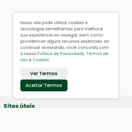
Nosso site pode utilizar cookies e
tecnologias semelhantes para melhorar
sua experiência ao navegar, bem como
providenciar alguns recursos essenciais. Ao
continuar acessando, você concorda com
a nossa
Política de Privacidade
,
Termos de
Uso
e
Cookies
.
Ver Termos
Aceitar Termos
Sites úteis
Equatorial
SAE