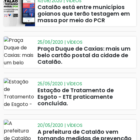
10/08/2020 | VÍDEOS
Catalão está entre municípios
goianos que terão testagem em
massa por meio do PCR
25/06/2020 | VÍDEOS
Praça Duque de Caxias: mais um
belo cartão postal da cidade de
Catalão.
25/05/2020 | VÍDEOS
Estação de Tratamento de
Esgoto - ETE praticamente
concluída.
20/05/2020 | VÍDEOS
A prefeitura de Catalão vem
tomando medidas de prevenção