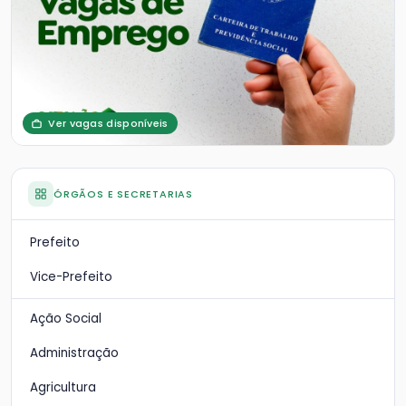
Ver vagas disponíveis
ÓRGÃOS E SECRETARIAS
Prefeito
Vice-Prefeito
Ação Social
Administração
Agricultura