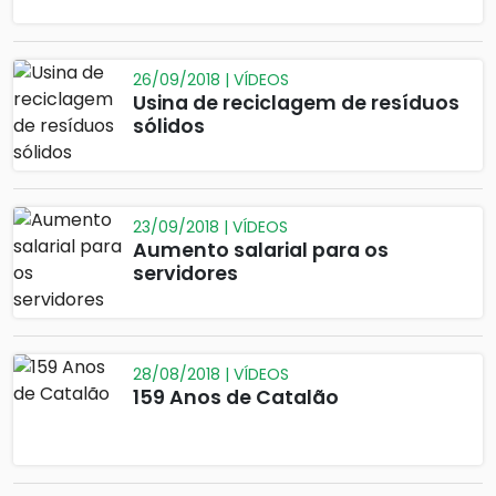
26/09/2018 | VÍDEOS
Usina de reciclagem de resíduos
sólidos
23/09/2018 | VÍDEOS
Aumento salarial para os
servidores
28/08/2018 | VÍDEOS
159 Anos de Catalão