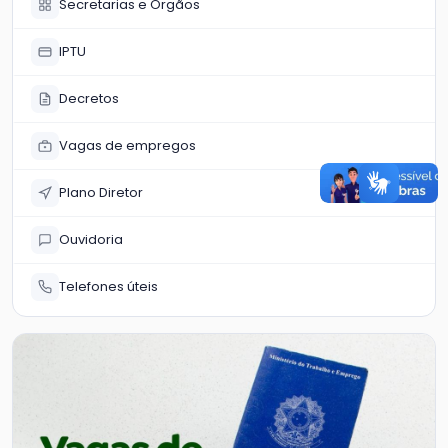
Secretarias e Órgãos
IPTU
Decretos
Vagas de empregos
Plano Diretor
Ouvidoria
Telefones úteis