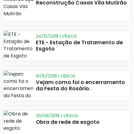
Reconstrução Casas Vila Mutirão
24/10/2018 | VÍDEOS
ETE - Estação de Tratamento de
Esgoto
16/10/2018 | VÍDEOS
Vejam como foi o encerramento
da Festa do Rosário.
29/09/2018 | VÍDEOS
Obra de rede de esgoto