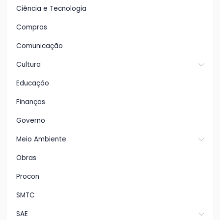
Ciência e Tecnologia
Compras
Comunicação
Cultura
Educação
Finanças
Governo
Meio Ambiente
Obras
Procon
SMTC
SAE