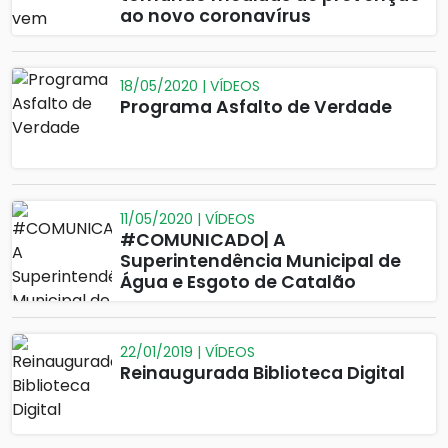
ao novo coronavírus
18/05/2020 | VÍDEOS
Programa Asfalto de Verdade
11/05/2020 | VÍDEOS
#COMUNICADO| A
Superintendência Municipal de
Água e Esgoto de Catalão
22/01/2019 | VÍDEOS
Reinaugurada Biblioteca Digital