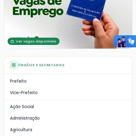
Ver vagas disponíveis
ÓRGÃOS E SECRETARIAS
Prefeito
Vice-Prefeito
Ação Social
Administração
Agricultura