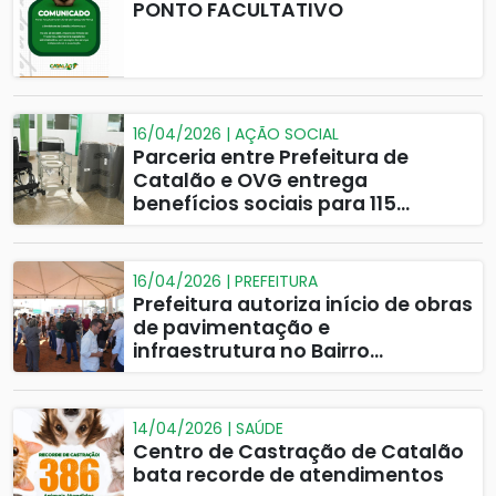
PONTO FACULTATIVO
16/04/2026 | AÇÃO SOCIAL
Parceria entre Prefeitura de
Catalão e OVG entrega
benefícios sociais para 115
famílias
16/04/2026 | PREFEITURA
Prefeitura autoriza início de obras
de pavimentação e
infraestrutura no Bairro
Conquista e Marginal L-2
14/04/2026 | SAÚDE
Centro de Castração de Catalão
bata recorde de atendimentos