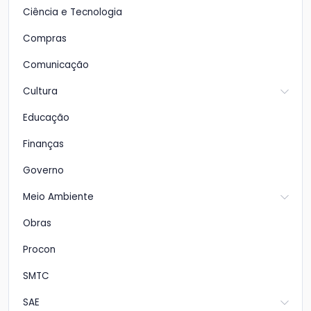
Ciência e Tecnologia
Compras
Comunicação
Cultura
Educação
Finanças
Governo
Meio Ambiente
Obras
Procon
SMTC
SAE