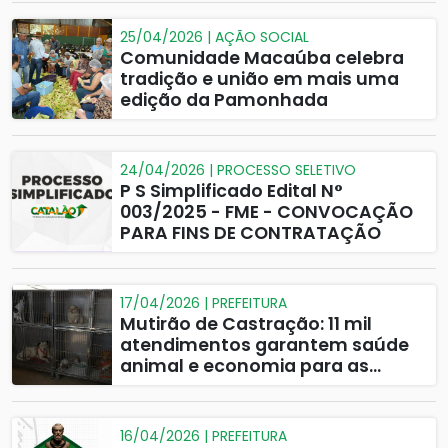
25/04/2026 | AÇÃO SOCIAL
Comunidade Macaúba celebra
tradição e união em mais uma
edição da Pamonhada
24/04/2026 | PROCESSO SELETIVO
P S Simplificado Edital N°
003/2025 - FME - CONVOCAÇÃO
PARA FINS DE CONTRATAÇÃO
17/04/2026 | PREFEITURA
Mutirão de Castração: 11 mil
atendimentos garantem saúde
animal e economia para as
famílias de Catalão
16/04/2026 | PREFEITURA