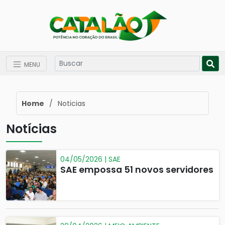
MENU
Home
/
Noticias
Notícias
04/05/2026 | SAE
SAE empossa 51 novos servidores