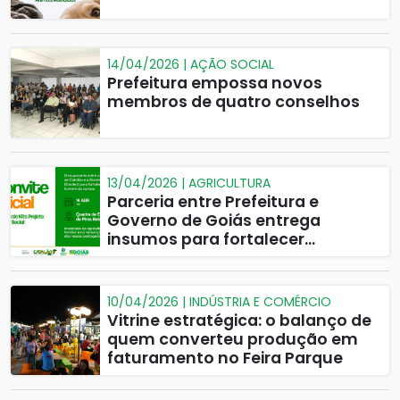
14/04/2026 | AÇÃO SOCIAL
Prefeitura empossa novos
membros de quatro conselhos
13/04/2026 | AGRICULTURA
Parceria entre Prefeitura e
Governo de Goiás entrega
insumos para fortalecer
agricultura familiar em Pires Belo
10/04/2026 | INDÚSTRIA E COMÉRCIO
Vitrine estratégica: o balanço de
quem converteu produção em
faturamento no Feira Parque