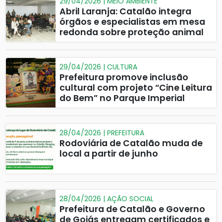
29/04/2026 | MEIO AMBIENTE
Abril Laranja: Catalão integra
órgãos e especialistas em mesa
redonda sobre proteção animal
29/04/2026 | CULTURA
Prefeitura promove inclusão
cultural com projeto “Cine Leitura
do Bem” no Parque Imperial
28/04/2026 | PREFEITURA
Rodoviária de Catalão muda de
local a partir de junho
28/04/2026 | AÇÃO SOCIAL
Prefeitura de Catalão e Governo
de Goiás entregam certificados e