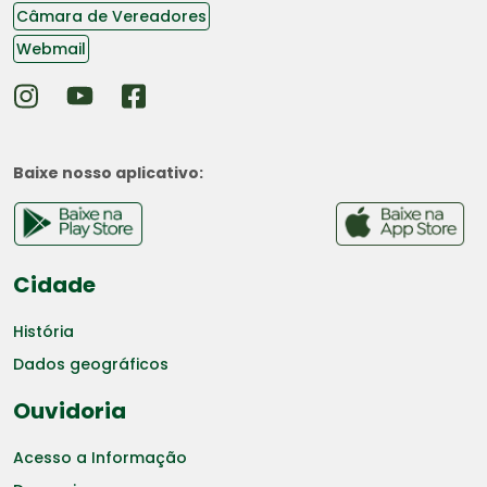
Câmara de Vereadores
Webmail
Baixe nosso aplicativo:
Cidade
História
Dados geográficos
Ouvidoria
Acesso a Informação