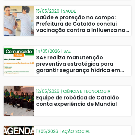
15/05/2026 | SAÚDE
Saúde e proteção no campo:
Prefeitura de Catalão conclui
vacinação contra a Influenza na
zona rural
14/05/2026 | SAE
SAE realiza manutenção
preventiva estratégica para
garantir segurança hídrica em
2026
12/05/2026 | CIÊNCIA E TECNOLOGIA
Equipe de robótica de Catalão
conta experiência de Mundial
11/05/2026 | AÇÃO SOCIAL