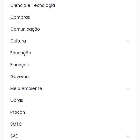
Ciência e Tecnologia
Compras
Comunicação
Cultura
Educação
Finanças
Governo
Meio Ambiente
Obras
Procon
SMTC
SAE