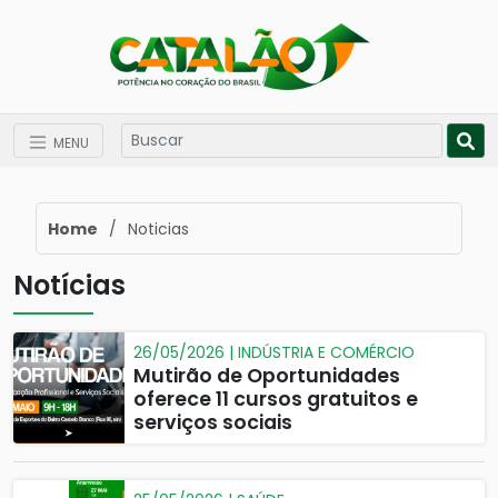
MENU
Home
/
Noticias
Notícias
26/05/2026 | INDÚSTRIA E COMÉRCIO
Mutirão de Oportunidades
oferece 11 cursos gratuitos e
serviços sociais