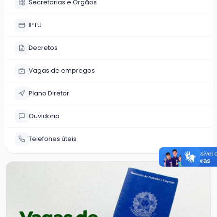
Secretarias e Órgãos
IPTU
Decretos
Vagas de empregos
Plano Diretor
Ouvidoria
Telefones úteis