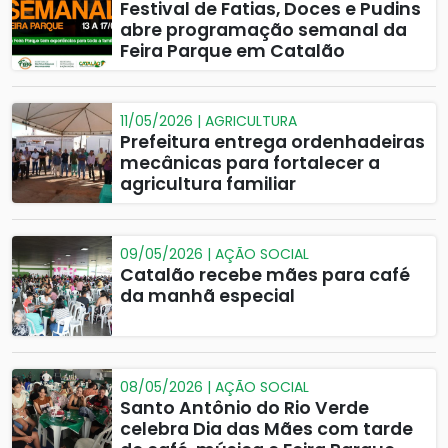
Festival de Fatias, Doces e Pudins
abre programação semanal da
Feira Parque em Catalão
11/05/2026 | AGRICULTURA
Prefeitura entrega ordenhadeiras
mecânicas para fortalecer a
agricultura familiar
09/05/2026 | AÇÃO SOCIAL
Catalão recebe mães para café
da manhã especial
08/05/2026 | AÇÃO SOCIAL
Santo Antônio do Rio Verde
celebra Dia das Mães com tarde