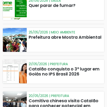
25/05/2026 | SAÚDE
Quer parar de fumar?
25/05/2026 | MEIO AMBIENTE
Prefeitura abre Mostra Ambiental
21/05/2026 | PREFEITURA
Catalão conquista o 3º lugar em
Goiás no IPS Brasil 2026
20/05/2026 | PREFEITURA
Comitiva chinesa visita Catalão
para conhecer potencial em