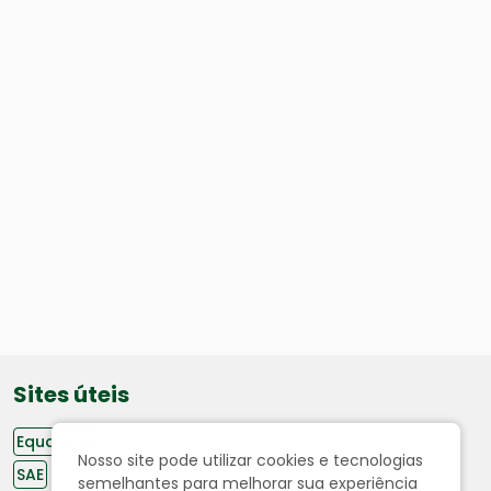
Sites úteis
Equatorial
Nosso site pode utilizar cookies e tecnologias
SAE
semelhantes para melhorar sua experiência