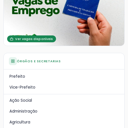
Ver vagas disponíveis
ÓRGÃOS E SECRETARIAS
Prefeito
Vice-Prefeito
Ação Social
Administração
Agricultura