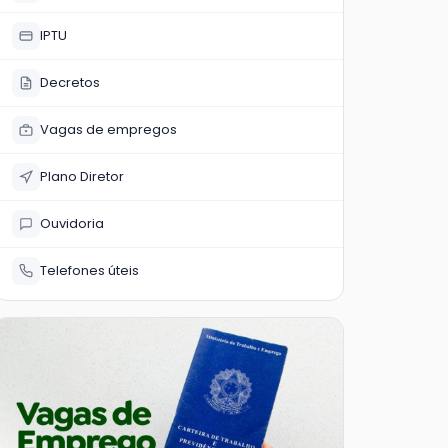
IPTU
Decretos
Vagas de empregos
Plano Diretor
Ouvidoria
Telefones úteis