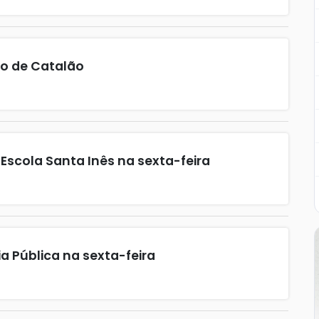
io de Catalão
 Escola Santa Inês na sexta-feira
ia Pública na sexta-feira