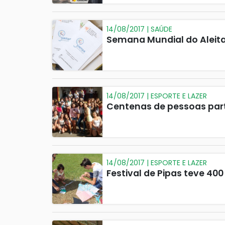
14/08/2017 | SAÚDE
Semana Mundial do Aleit
14/08/2017 | ESPORTE E LAZER
Centenas de pessoas part
14/08/2017 | ESPORTE E LAZER
Festival de Pipas teve 400