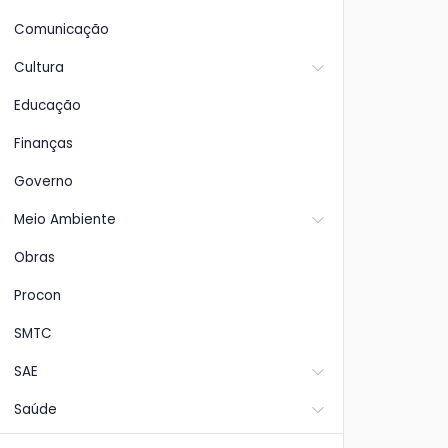
Comunicação
Cultura
Educação
Finanças
Governo
Meio Ambiente
Obras
Procon
SMTC
SAE
Saúde