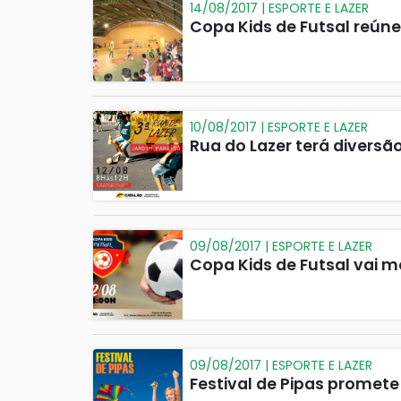
14/08/2017 | ESPORTE E LAZER
Copa Kids de Futsal reúne
10/08/2017 | ESPORTE E LAZER
Rua do Lazer terá diversã
09/08/2017 | ESPORTE E LAZER
Copa Kids de Futsal vai 
09/08/2017 | ESPORTE E LAZER
Festival de Pipas promete