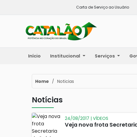
Carta de Serviço ao Usuário
Início
Institucional
Serviços
Go
Home
/
Noticias
Notícias
24/08/2017 | VÍDEOS
Veja nova frota Secretari