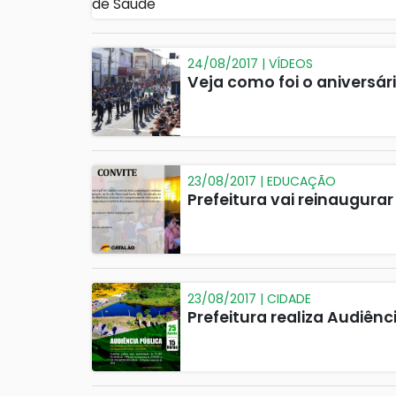
24/08/2017 | VÍDEOS
Veja como foi o aniversár
23/08/2017 | EDUCAÇÃO
Prefeitura vai reinaugurar
23/08/2017 | CIDADE
Prefeitura realiza Audiênc