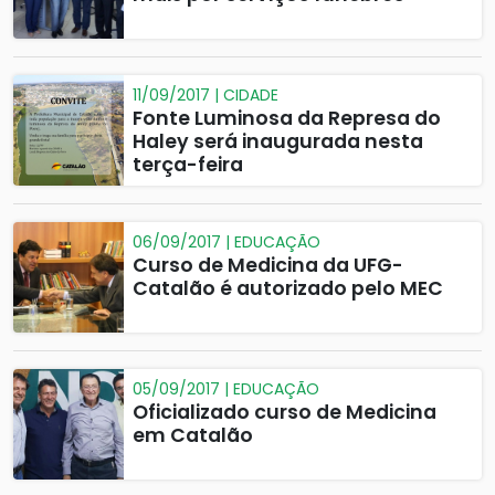
11/09/2017 | CIDADE
Fonte Luminosa da Represa do
Haley será inaugurada nesta
terça-feira
06/09/2017 | EDUCAÇÃO
Curso de Medicina da UFG-
Catalão é autorizado pelo MEC
05/09/2017 | EDUCAÇÃO
Oficializado curso de Medicina
em Catalão