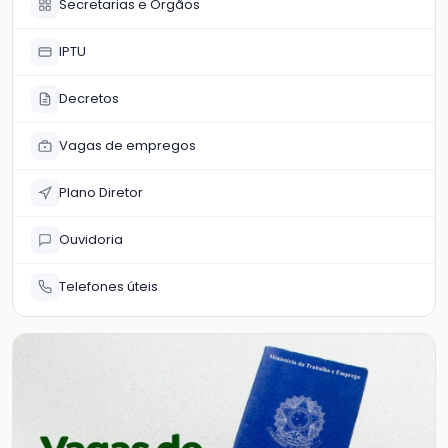
Secretarias e Órgãos
IPTU
Decretos
Vagas de empregos
Plano Diretor
Ouvidoria
Telefones úteis