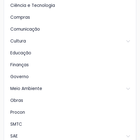
Ciência e Tecnologia
Compras
Comunicação
Cultura
Educação
Finanças
Governo
Meio Ambiente
Obras
Procon
SMTC
SAE