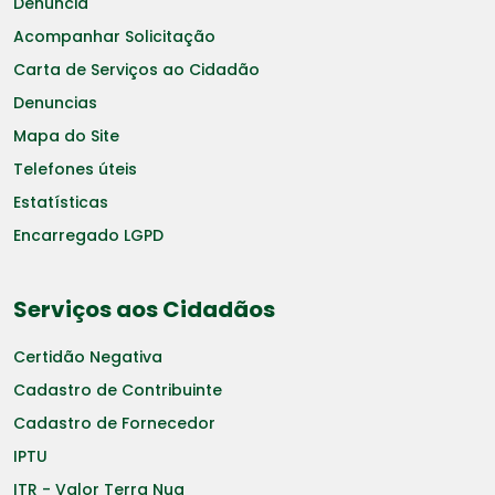
Denuncia
Acompanhar Solicitação
Carta de Serviços ao Cidadão
Denuncias
Mapa do Site
Telefones úteis
Estatísticas
Encarregado LGPD
Serviços aos Cidadãos
Certidão Negativa
Cadastro de Contribuinte
Cadastro de Fornecedor
IPTU
ITR - Valor Terra Nua