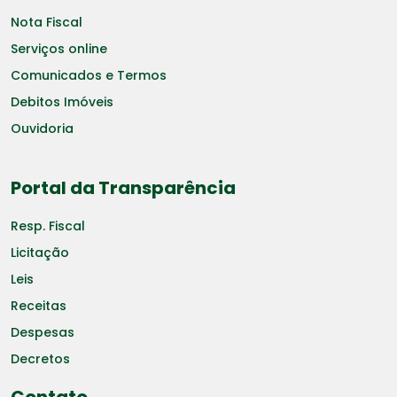
Nota Fiscal
Serviços online
Comunicados e Termos
Debitos Imóveis
Ouvidoria
Portal da Transparência
Resp. Fiscal
Licitação
Leis
Receitas
Despesas
Decretos