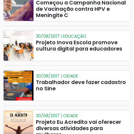
Começou a Campanha Nacional
de Vacinação contra HPV e
Meningite C
30/08/2017 | EDUCAÇÃO
Projeto Inova Escola promove
cultura digital para educadores
30/08/2017 | CIDADE
Trabalhador deve fazer cadastro
no Sine
30/08/2017 | CIDADE
Projeto Eu Acredito vai oferecer
diversas atividades para