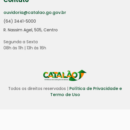
Contato
ouvidoria@catalao.go.gov.br
(64) 3441-5000
R. Nassim Agel, 505, Centro
Segunda a Sexta
08h às 11h | 13h às 16h
Todos os direitos reservados |
Política de Privacidade e
Termo de Uso