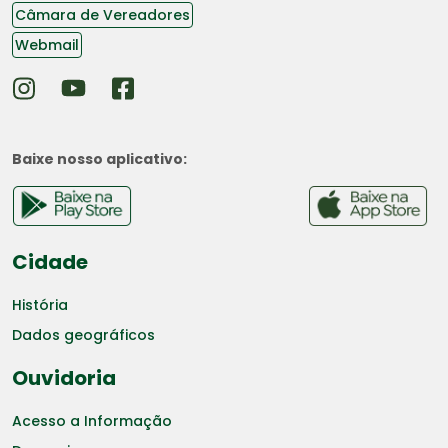
Câmara de Vereadores
Webmail
Baixe nosso aplicativo:
Cidade
História
Dados geográficos
Ouvidoria
Acesso a Informação