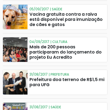
05/09/2017 | SAÚDE
Vacina gratuita contra a raiva
está disponível para imunização
de cães e gatos
04/09/2017 | CULTURA
Mais de 200 pessoas
participaram do lançamento do
projeto Eu Acredito
31/08/2017 | PREFEITURA
Prefeitura doa terreno de R$1,5 mi
para UFG
31/08/2017 | SAÚDE