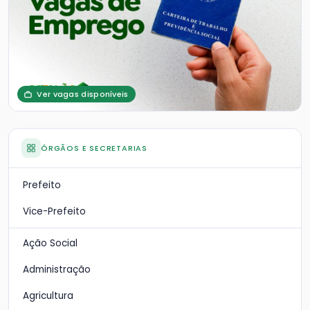
Ver vagas disponíveis
ÓRGÃOS E SECRETARIAS
Prefeito
Vice-Prefeito
Ação Social
Administração
Agricultura