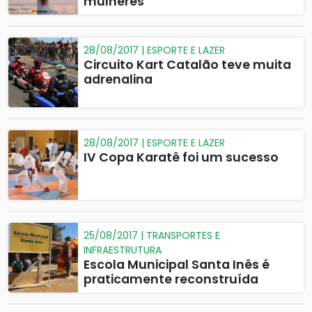
mulheres
28/08/2017 | ESPORTE E LAZER
Circuito Kart Catalão teve muita
adrenalina
28/08/2017 | ESPORTE E LAZER
IV Copa Karatê foi um sucesso
25/08/2017 | TRANSPORTES E
INFRAESTRUTURA
Escola Municipal Santa Inês é
praticamente reconstruída