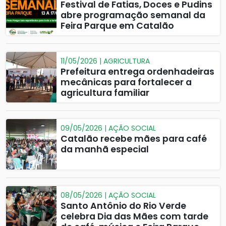
Festival de Fatias, Doces e Pudins
abre programação semanal da
Feira Parque em Catalão
11/05/2026 | AGRICULTURA
Prefeitura entrega ordenhadeiras
mecânicas para fortalecer a
agricultura familiar
09/05/2026 | AÇÃO SOCIAL
Catalão recebe mães para café
da manhã especial
08/05/2026 | AÇÃO SOCIAL
Santo Antônio do Rio Verde
celebra Dia das Mães com tarde