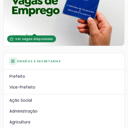
Ver vagas disponíveis
ÓRGÃOS E SECRETARIAS
Prefeito
Vice-Prefeito
Ação Social
Administração
Agricultura