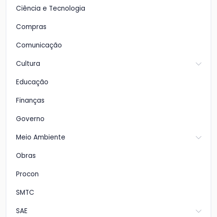
Ciência e Tecnologia
Compras
Comunicação
Cultura
Educação
Finanças
Governo
Meio Ambiente
Obras
Procon
SMTC
SAE