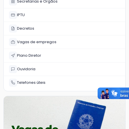
Secretarias e Órgãos
IPTU
Decretos
Vagas de empregos
Plano Diretor
Ouvidoria
Telefones úteis