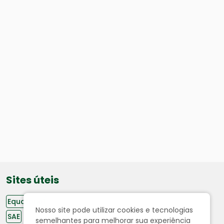
Sites úteis
Equatorial
Nosso site pode utilizar cookies e tecnologias
SAE
semelhantes para melhorar sua experiência