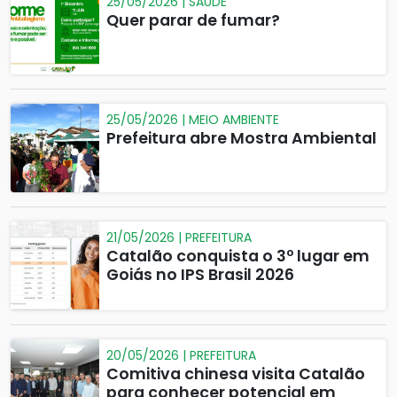
25/05/2026 | SAÚDE
Quer parar de fumar?
25/05/2026 | MEIO AMBIENTE
Prefeitura abre Mostra Ambiental
21/05/2026 | PREFEITURA
Catalão conquista o 3º lugar em
Goiás no IPS Brasil 2026
20/05/2026 | PREFEITURA
Comitiva chinesa visita Catalão
para conhecer potencial em