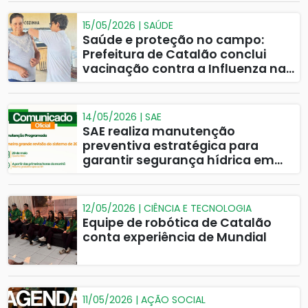
15/05/2026 | SAÚDE
Saúde e proteção no campo:
Prefeitura de Catalão conclui
vacinação contra a Influenza na
zona rural
14/05/2026 | SAE
SAE realiza manutenção
preventiva estratégica para
garantir segurança hídrica em
2026
12/05/2026 | CIÊNCIA E TECNOLOGIA
Equipe de robótica de Catalão
conta experiência de Mundial
11/05/2026 | AÇÃO SOCIAL