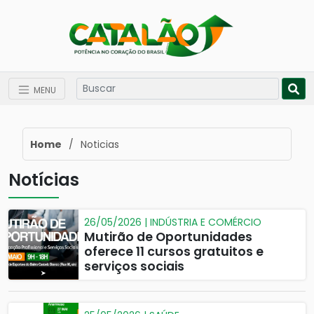
MENU
Home
/
Noticias
Notícias
26/05/2026 | INDÚSTRIA E COMÉRCIO
Mutirão de Oportunidades
oferece 11 cursos gratuitos e
serviços sociais