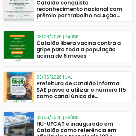
Catalão conquista
reconhecimento nacional com
prêmio por trabalho na Ação
Social
03/06/2026 | SAÚDE
Catalão libera vacina contra a
gripe para toda a população
acima de 6 meses
03/06/2026 | SAE
Prefeitura de Catalão informa:
SAE passa a utilizar o número 115
como canal único de
atendimento
02/06/2026 | SAÚDE
HU-UFCAT é inaugurado em
Catalão como referência em