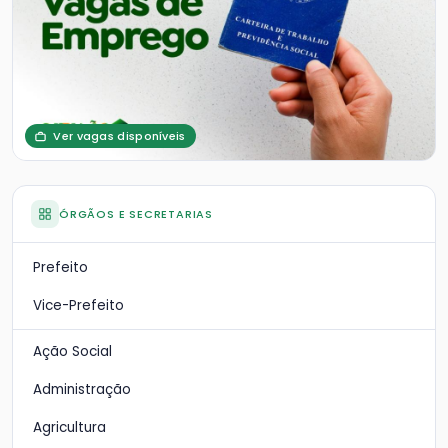
Ver vagas disponíveis
ÓRGÃOS E SECRETARIAS
Prefeito
Vice-Prefeito
Ação Social
Administração
Agricultura