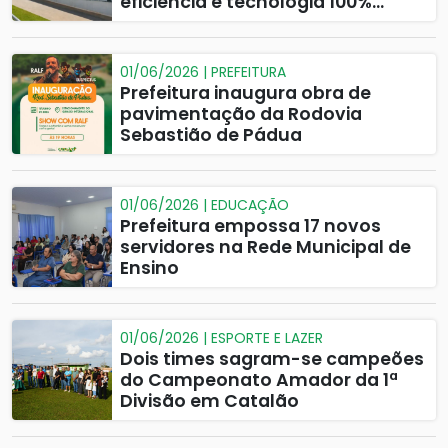
eficiência e tecnologia 100%
digital
01/06/2026 | PREFEITURA
Prefeitura inaugura obra de
pavimentação da Rodovia
Sebastião de Pádua
01/06/2026 | EDUCAÇÃO
Prefeitura empossa 17 novos
servidores na Rede Municipal de
Ensino
01/06/2026 | ESPORTE E LAZER
Dois times sagram-se campeões
do Campeonato Amador da 1ª
Divisão em Catalão