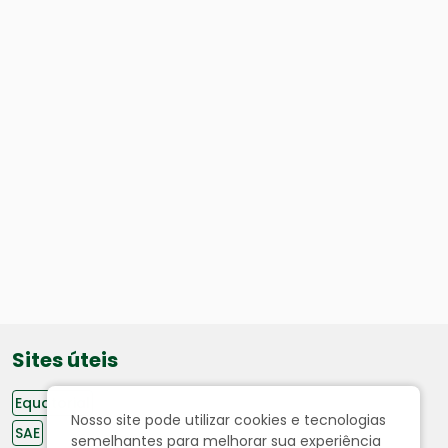
Sites úteis
Equatorial
Nosso site pode utilizar cookies e tecnologias
SAE
semelhantes para melhorar sua experiência