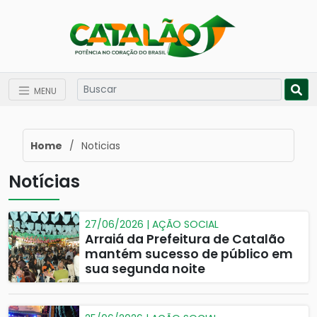
MENU
Home
/
Noticias
Notícias
27/06/2026 | AÇÃO SOCIAL
Arraiá da Prefeitura de Catalão
mantém sucesso de público em
sua segunda noite