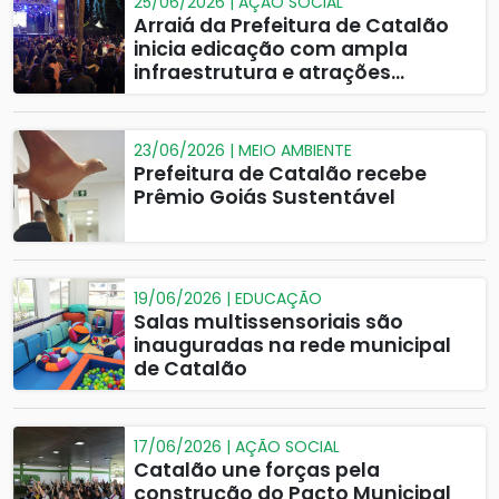
25/06/2026 | AÇÃO SOCIAL
Arraiá da Prefeitura de Catalão
inicia edicação com ampla
infraestrutura e atrações
musicais
23/06/2026 | MEIO AMBIENTE
Prefeitura de Catalão recebe
Prêmio Goiás Sustentável
19/06/2026 | EDUCAÇÃO
Salas multissensoriais são
inauguradas na rede municipal
de Catalão
17/06/2026 | AÇÃO SOCIAL
Catalão une forças pela
construção do Pacto Municipal