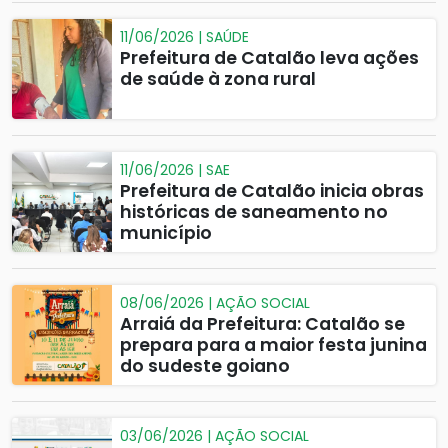
11/06/2026 | SAÚDE
Prefeitura de Catalão leva ações
de saúde à zona rural
11/06/2026 | SAE
Prefeitura de Catalão inicia obras
históricas de saneamento no
município
08/06/2026 | AÇÃO SOCIAL
Arraiá da Prefeitura: Catalão se
prepara para a maior festa junina
do sudeste goiano
03/06/2026 | AÇÃO SOCIAL