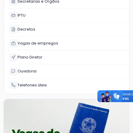
Secretarias e Órgãos
IPTU
Decretos
Vagas de empregos
Plano Diretor
Ouvidoria
Telefones úteis