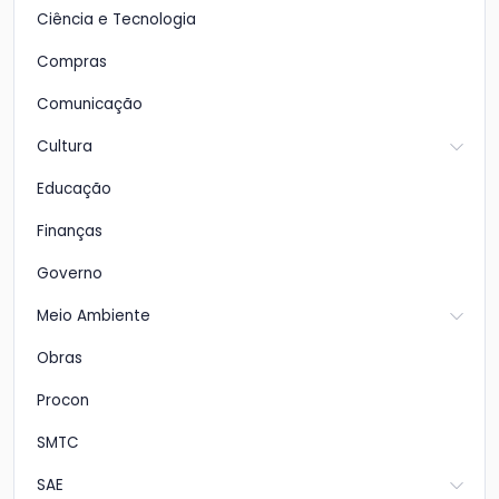
Ciência e Tecnologia
Compras
Comunicação
Cultura
Educação
Finanças
Governo
Meio Ambiente
Obras
Procon
SMTC
SAE