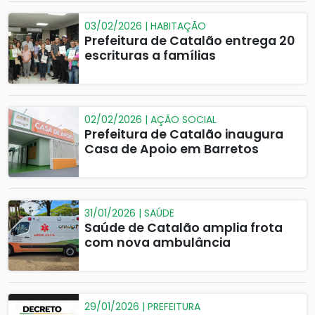
03/02/2026 | HABITAÇÃO
Prefeitura de Catalão entrega 20
escrituras a famílias
02/02/2026 | AÇÃO SOCIAL
Prefeitura de Catalão inaugura
Casa de Apoio em Barretos
31/01/2026 | SAÚDE
Saúde de Catalão amplia frota
com nova ambulância
29/01/2026 | PREFEITURA