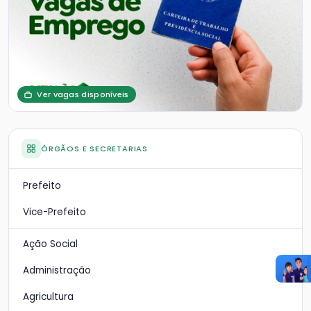
Ver vagas disponíveis
ÓRGÃOS E SECRETARIAS
Prefeito
Vice-Prefeito
Ação Social
Administração
Agricultura