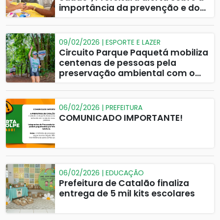
importância da prevenção e do
diagnóstico precoce
09/02/2026 | ESPORTE E LAZER
Circuito Parque Paquetá mobiliza
centenas de pessoas pela
preservação ambiental com o
apoio da Prefeitura de Catalão
06/02/2026 | PREFEITURA
COMUNICADO IMPORTANTE!
06/02/2026 | EDUCAÇÃO
Prefeitura de Catalão finaliza
entrega de 5 mil kits escolares