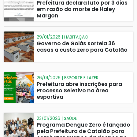
Prefeitura declara luto por 3 dias
em razão da morte de Haley
Margon
29/01/2026 | HABITAÇÃO
Governo de Goiás sorteia 36
casas a custo zero para Catalão
26/01/2026 | ESPORTE E LAZER
Prefeitura abre inscrições para
Processo Seletivo na área
esportiva
23/01/2026 | SAÚDE
Programa Dengue Zero é lançado
pela Prefeitura de Catalão para