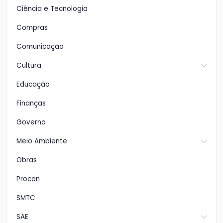
Ciência e Tecnologia
Compras
Comunicação
Cultura
Educação
Finanças
Governo
Meio Ambiente
Obras
Procon
SMTC
SAE