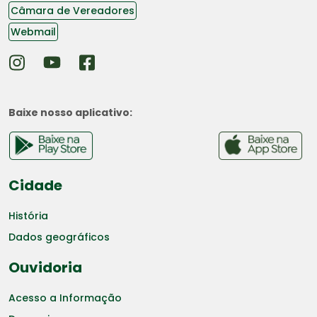
Câmara de Vereadores
Webmail
Baixe nosso aplicativo:
Cidade
História
Dados geográficos
Ouvidoria
Acesso a Informação