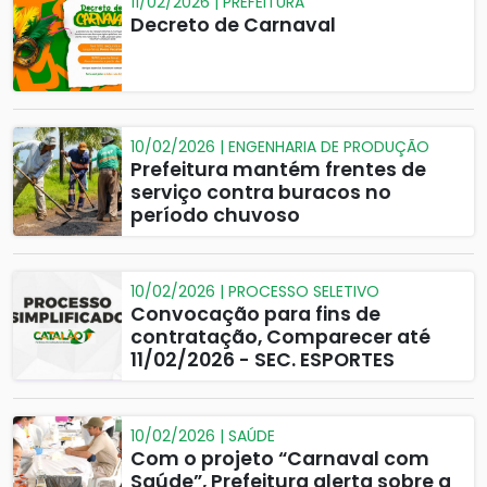
11/02/2026 | PREFEITURA
Decreto de Carnaval
10/02/2026 | ENGENHARIA DE PRODUÇÃO
Prefeitura mantém frentes de
serviço contra buracos no
período chuvoso
10/02/2026 | PROCESSO SELETIVO
Convocação para fins de
contratação, Comparecer até
11/02/2026 - SEC. ESPORTES
10/02/2026 | SAÚDE
Com o projeto “Carnaval com
Saúde”, Prefeitura alerta sobre a