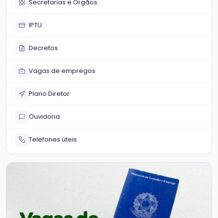
Secretarias e Órgãos
IPTU
Decretos
Vagas de empregos
Plano Diretor
Ouvidoria
Telefones úteis