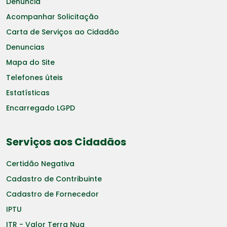
Denuncia
Acompanhar Solicitação
Carta de Serviços ao Cidadão
Denuncias
Mapa do Site
Telefones úteis
Estatísticas
Encarregado LGPD
Serviços aos Cidadãos
Certidão Negativa
Cadastro de Contribuinte
Cadastro de Fornecedor
IPTU
ITR - Valor Terra Nua