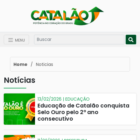
MENU
Home
/
Noticias
Notícias
13/02/2026 | EDUCAÇÃO
Educação de Catalão conquista
Selo Ouro pelo 2º ano
consecutivo