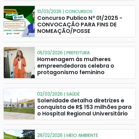
10/03/2026 | CONCURSOS
Concurso Publico Nº 01/2025 -
CONVOCAÇÃO PARA FINS DE
NOMEAÇÃO/POSSE
05/03/2026 | PREFEITURA
Homenagem às mulheres
empreendedoras celebra o
protagonismo feminino
02/03/2026 | SAÚDE
Solenidade detalha diretrizes e
conquista de R$ 153 milhões para
o Hospital Regional Universitário
28/02/2026 | MEIO AMBIENTE