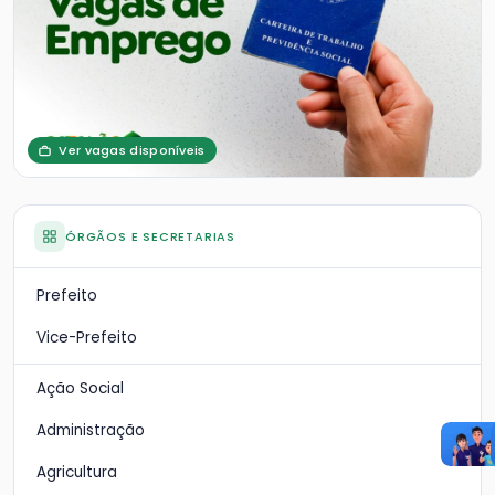
Ver vagas disponíveis
ÓRGÃOS E SECRETARIAS
Prefeito
Vice-Prefeito
Ação Social
Administração
Agricultura