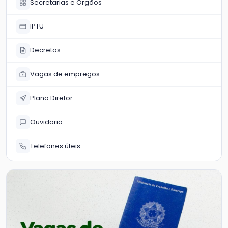
Secretarias e Órgãos
IPTU
Decretos
Vagas de empregos
Plano Diretor
Ouvidoria
Telefones úteis