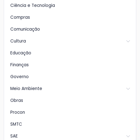
Ciência e Tecnologia
Compras
Comunicação
Cultura
Educação
Finanças
Governo
Meio Ambiente
Obras
Procon
SMTC
SAE