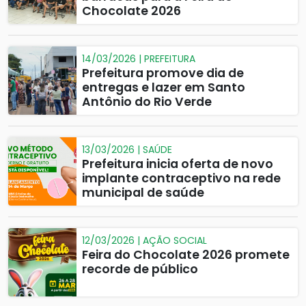
Chocolate 2026
14/03/2026 | PREFEITURA
Prefeitura promove dia de
entregas e lazer em Santo
Antônio do Rio Verde
13/03/2026 | SAÚDE
Prefeitura inicia oferta de novo
implante contraceptivo na rede
municipal de saúde
12/03/2026 | AÇÃO SOCIAL
Feira do Chocolate 2026 promete
recorde de público