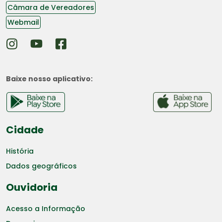
Câmara de Vereadores
Webmail
Baixe nosso aplicativo:
Cidade
História
Dados geográficos
Ouvidoria
Acesso a Informação