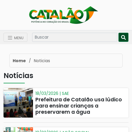
MENU
Home
/
Noticias
Notícias
18/03/2026 | SAE
Prefeitura de Catalão usa lúdico
para ensinar crianças a
preservarem a água