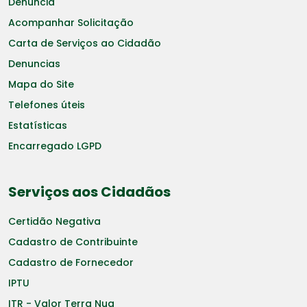
Denuncia
Acompanhar Solicitação
Carta de Serviços ao Cidadão
Denuncias
Mapa do Site
Telefones úteis
Estatísticas
Encarregado LGPD
Serviços aos Cidadãos
Certidão Negativa
Cadastro de Contribuinte
Cadastro de Fornecedor
IPTU
ITR - Valor Terra Nua