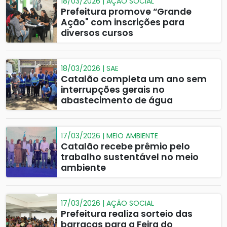
18/03/2026 | AÇÃO SOCIAL
Prefeitura promove “Grande
Ação" com inscrições para
diversos cursos
18/03/2026 | SAE
Catalão completa um ano sem
interrupções gerais no
abastecimento de água
17/03/2026 | MEIO AMBIENTE
Catalão recebe prêmio pelo
trabalho sustentável no meio
ambiente
17/03/2026 | AÇÃO SOCIAL
Prefeitura realiza sorteio das
barracas para a Feira do