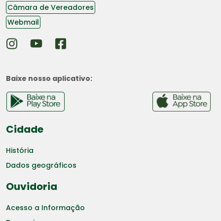
Câmara de Vereadores
Webmail
Baixe nosso aplicativo:
Cidade
História
Dados geográficos
Ouvidoria
Acesso a Informação