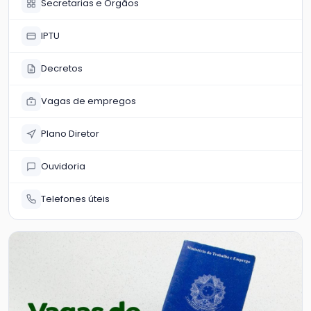
Secretarias e Órgãos
IPTU
Decretos
Vagas de empregos
Plano Diretor
Ouvidoria
Telefones úteis