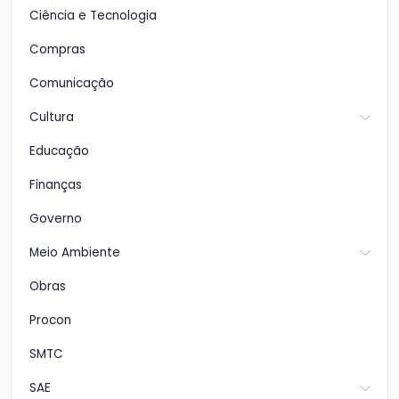
Ciência e Tecnologia
Compras
Comunicação
Cultura
Educação
Finanças
Governo
Meio Ambiente
Obras
Procon
SMTC
SAE