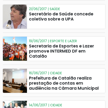
21/06/2017 | SAÚDE
Secretário de Saúde concede
coletiva sobre a UPA
19/06/2017 | ESPORTE E LAZER
Secretaria de Esportes e Lazer
promove INTERMED DF em
Catalão
16/06/2017 | CIDADE
Prefeitura de Catalão realiza
prestação de contas em
audiência na Câmara Municipal
14/06/2017 | CIDADE