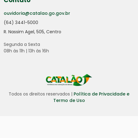
Contato
ouvidoria@catalao.go.gov.br
(64) 3441-5000
R. Nassim Agel, 505, Centro
Segunda a Sexta
08h às 11h | 13h às 16h
Todos os direitos reservados |
Política de Privacidade e
Termo de Uso