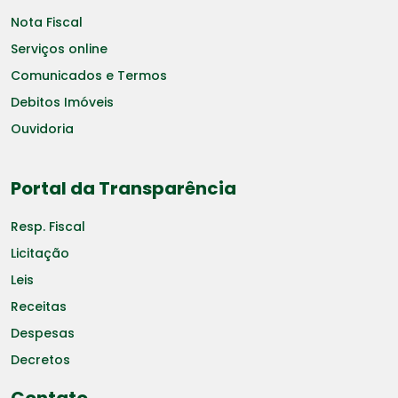
Nota Fiscal
Serviços online
Comunicados e Termos
Debitos Imóveis
Ouvidoria
Portal da Transparência
Resp. Fiscal
Licitação
Leis
Receitas
Despesas
Decretos