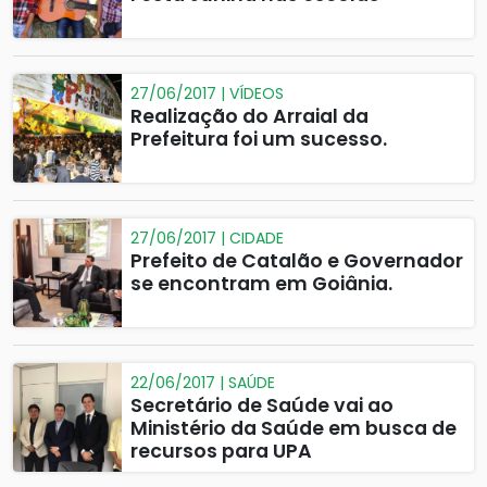
27/06/2017 | VÍDEOS
Realização do Arraial da
Prefeitura foi um sucesso.
27/06/2017 | CIDADE
Prefeito de Catalão e Governador
se encontram em Goiânia.
22/06/2017 | SAÚDE
Secretário de Saúde vai ao
Ministério da Saúde em busca de
recursos para UPA