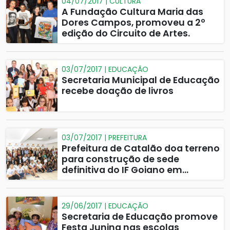
04/07/2017 | CULTURA
A Fundação Cultura Maria das
Dores Campos, promoveu a 2º
edição do Circuito de Artes.
03/07/2017 | EDUCAÇÃO
Secretaria Municipal de Educação
recebe doação de livros
03/07/2017 | PREFEITURA
Prefeitura de Catalão doa terreno
para construção de sede
definitiva do IF Goiano em
Catalão
29/06/2017 | EDUCAÇÃO
Secretaria de Educação promove
Festa Junina nas escolas