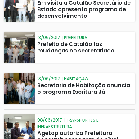
Em visita a Catalão Secretário de
Estado apresenta programa de
desenvolvimento
13/06/2017 | PREFEITURA
Prefeito de Catalão faz
mudanças no secretariado
13/06/2017 | HABITAÇÃO
Secretaria de Habitação anuncia
o programa Escritura Já
08/06/2017 | TRANSPORTES E
INFRAESTRUTURA
Agetop autoriza Prefeitura