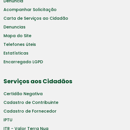
Denuncia
Acompanhar Solicitação
Carta de Serviços ao Cidadão
Denuncias
Mapa do Site
Telefones úteis
Estatísticas
Encarregado LGPD
Serviços aos Cidadãos
Certidão Negativa
Cadastro de Contribuinte
Cadastro de Fornecedor
IPTU
ITR - Valor Terra Nua