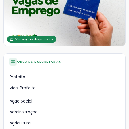
Ver vagas disponíveis
ÓRGÃOS E SECRETARIAS
Prefeito
Vice-Prefeito
Ação Social
Administração
Agricultura