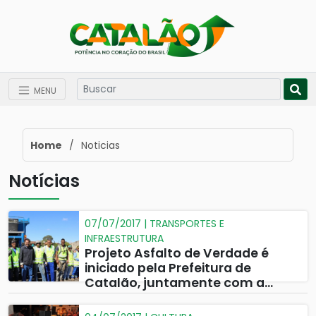
MENU
Home
/
Noticias
Notícias
07/07/2017 | TRANSPORTES E
INFRAESTRUTURA
Projeto Asfalto de Verdade é
iniciado pela Prefeitura de
Catalão, juntamente com a
Secretaria de Transporte.