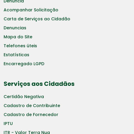
Denuncia
Acompanhar Solicitação
Carta de Serviços ao Cidadão
Denuncias
Mapa do Site
Telefones úteis
Estatísticas
Encarregado LGPD
Serviços aos Cidadãos
Certidão Negativa
Cadastro de Contribuinte
Cadastro de Fornecedor
IPTU
ITR - Valor Terra Nua