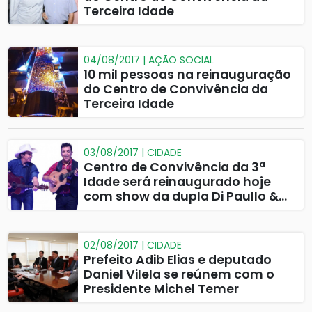
Terceira Idade
04/08/2017 | AÇÃO SOCIAL
10 mil pessoas na reinauguração
do Centro de Convivência da
Terceira Idade
03/08/2017 | CIDADE
Centro de Convivência da 3ª
Idade será reinaugurado hoje
com show da dupla Di Paullo &
Paulino em Catalão
02/08/2017 | CIDADE
Prefeito Adib Elias e deputado
Daniel Vilela se reúnem com o
Presidente Michel Temer