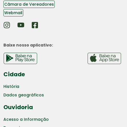
Câmara de Vereadores
Webmail
Baixe nosso aplicativo:
Cidade
História
Dados geográficos
Ouvidoria
Acesso a Informação