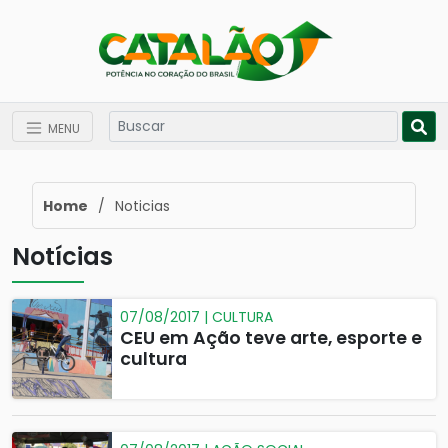
MENU
Home
/
Noticias
Notícias
07/08/2017 | CULTURA
CEU em Ação teve arte, esporte e
cultura