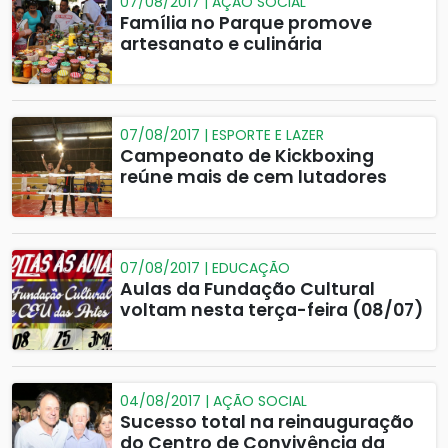
07/08/2017 | AÇÃO SOCIAL
Família no Parque promove
artesanato e culinária
07/08/2017 | ESPORTE E LAZER
Campeonato de Kickboxing
reúne mais de cem lutadores
07/08/2017 | EDUCAÇÃO
Aulas da Fundação Cultural
voltam nesta terça-feira (08/07)
04/08/2017 | AÇÃO SOCIAL
Sucesso total na reinauguração
do Centro de Convivência da