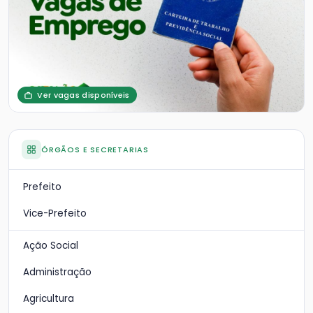
Ver vagas disponíveis
ÓRGÃOS E SECRETARIAS
Prefeito
Vice-Prefeito
Ação Social
Administração
Agricultura