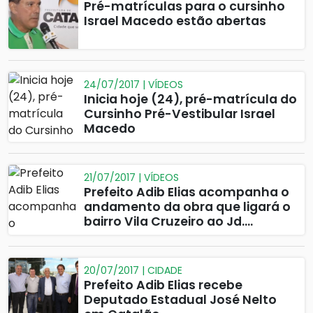
Pré-matrículas para o cursinho
Israel Macedo estão abertas
24/07/2017 | VÍDEOS
Inicia hoje (24), pré-matrícula do
Cursinho Pré-Vestibular Israel
Macedo
21/07/2017 | VÍDEOS
Prefeito Adib Elias acompanha o
andamento da obra que ligará o
bairro Vila Cruzeiro ao Jd.
Primavera.
20/07/2017 | CIDADE
Prefeito Adib Elias recebe
Deputado Estadual José Nelto