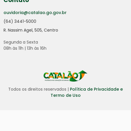
Contato
ouvidoria@catalao.go.gov.br
(64) 3441-5000
R. Nassim Agel, 505, Centro
Segunda a Sexta
08h às 11h | 13h às 16h
Todos os direitos reservados |
Política de Privacidade e
Termo de Uso