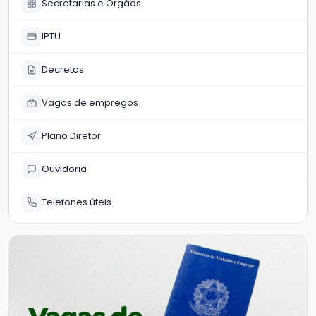
Secretarias e Órgãos
IPTU
Decretos
Vagas de empregos
Plano Diretor
Ouvidoria
Telefones úteis