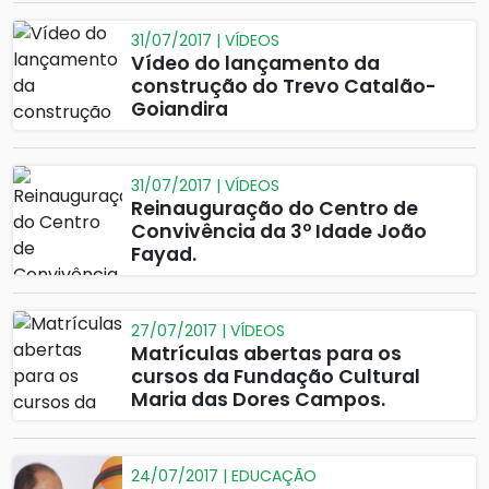
31/07/2017 | VÍDEOS
Vídeo do lançamento da
construção do Trevo Catalão-
Goiandira
31/07/2017 | VÍDEOS
Reinauguração do Centro de
Convivência da 3º Idade João
Fayad.
27/07/2017 | VÍDEOS
Matrículas abertas para os
cursos da Fundação Cultural
Maria das Dores Campos.
24/07/2017 | EDUCAÇÃO