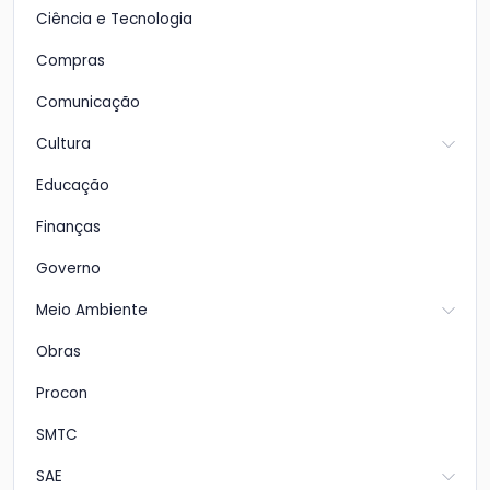
Ciência e Tecnologia
Compras
Comunicação
Cultura
Educação
Finanças
Governo
Meio Ambiente
Obras
Procon
SMTC
SAE