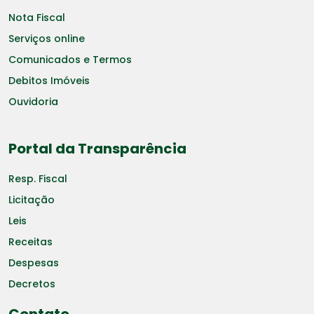
Nota Fiscal
Serviços online
Comunicados e Termos
Debitos Imóveis
Ouvidoria
Portal da Transparência
Resp. Fiscal
Licitação
Leis
Receitas
Despesas
Decretos