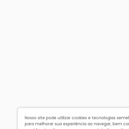
Nosso site pode utilizar cookies e tecnologias seme
para melhorar sua experiência ao navegar, bem c