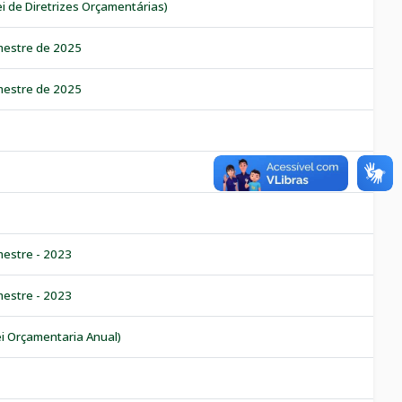
ei de Diretrizes Orçamentárias)
mestre de 2025
mestre de 2025
mestre - 2023
mestre - 2023
ei Orçamentaria Anual)