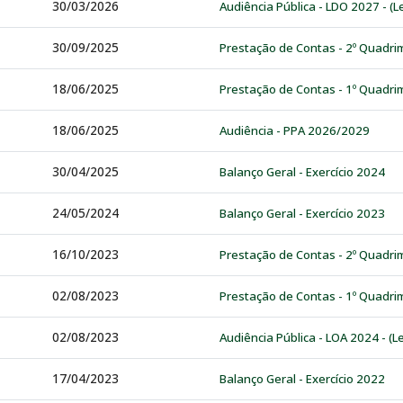
30/03/2026
Audiência Pública - LDO 2027 - (L
30/09/2025
Prestação de Contas - 2º Quadri
18/06/2025
Prestação de Contas - 1º Quadri
18/06/2025
Audiência - PPA 2026/2029
30/04/2025
Balanço Geral - Exercício 2024
24/05/2024
Balanço Geral - Exercício 2023
16/10/2023
Prestação de Contas - 2º Quadri
02/08/2023
Prestação de Contas - 1º Quadri
02/08/2023
Audiência Pública - LOA 2024 - (L
17/04/2023
Balanço Geral - Exercício 2022