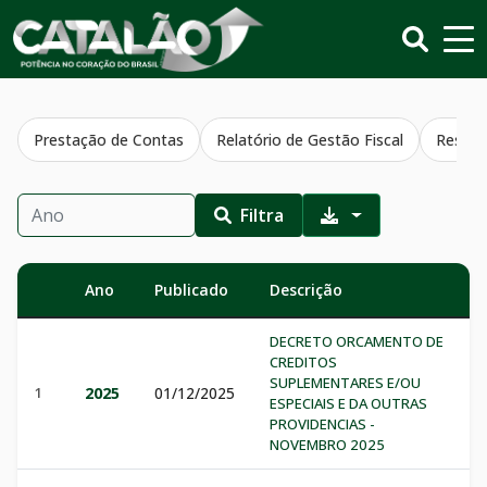
Prestação de Contas
Relatório de Gestão Fiscal
Resumo
Filtra
Ano
Publicado
Descrição
DECRETO ORCAMENTO DE
CREDITOS
SUPLEMENTARES E/OU
1
2025
01/12/2025
ESPECIAIS E DA OUTRAS
PROVIDENCIAS -
NOVEMBRO 2025