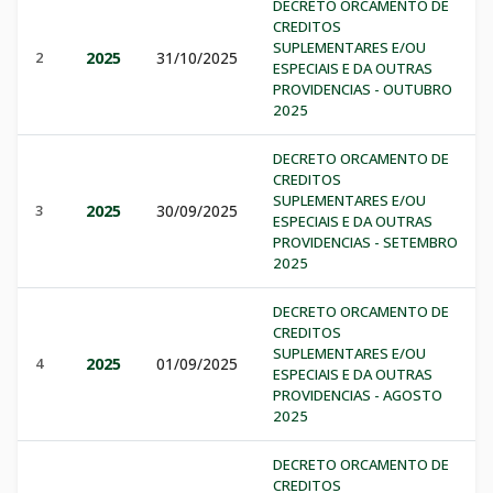
DECRETO ORCAMENTO DE
CREDITOS
SUPLEMENTARES E/OU
2
2025
31/10/2025
ESPECIAIS E DA OUTRAS
PROVIDENCIAS - OUTUBRO
2025
DECRETO ORCAMENTO DE
CREDITOS
SUPLEMENTARES E/OU
3
2025
30/09/2025
ESPECIAIS E DA OUTRAS
PROVIDENCIAS - SETEMBRO
2025
DECRETO ORCAMENTO DE
CREDITOS
SUPLEMENTARES E/OU
4
2025
01/09/2025
ESPECIAIS E DA OUTRAS
PROVIDENCIAS - AGOSTO
2025
DECRETO ORCAMENTO DE
CREDITOS