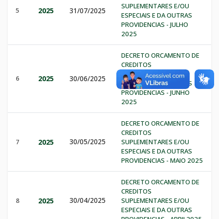
SUPLEMENTARES E/OU
5
2025
31/07/2025
ESPECIAIS E DA OUTRAS
PROVIDENCIAS - JULHO
2025
DECRETO ORCAMENTO DE
CREDITOS
SUPLEMENTARES E/OU
6
2025
30/06/2025
ESPECIAIS E DA OUTRAS
PROVIDENCIAS - JUNHO
2025
DECRETO ORCAMENTO DE
CREDITOS
30/05/2025
7
2025
SUPLEMENTARES E/OU
ESPECIAIS E DA OUTRAS
PROVIDENCIAS - MAIO 2025
DECRETO ORCAMENTO DE
CREDITOS
30/04/2025
8
2025
SUPLEMENTARES E/OU
ESPECIAIS E DA OUTRAS