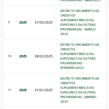
PROVIDENCIAS - ABRIL2025
DECRETO ORCAMENTO DE
CREDITOS
SUPLEMENTARES E/OU
9
2025
31/03/2025
ESPECIAIS E DA OUTRAS
PROVIDENCIAS - MARÇO
2025
DECRETO ORCAMENTO DE
CREDITOS
SUPLEMENTARES E/OU
10
2025
28/02/2025
ESPECIAIS E DA OUTRAS
PROVIDENCIAS -
FEVEREIRO2025
DECRETO ORCAMENTO DE
CREDITOS
SUPLEMENTARES E/OU
11
2025
31/01/2025
ESPECIAIS E DA OUTRAS
PROVIDENCIAS - JANEIRO
2025