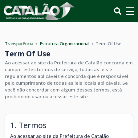
Transparência
/
Estrutura Organizacional
/
Term Of Use
Term Of Use
Ao acessar ao site da Prefeitura de Catalão concorda em
cumprir estes termos de serviço, todas as leis e
regulamentos aplicáveis ​​e concorda que é responsável
pelo cumprimento de todas as leis locais aplicáveis. Se
você não concordar com algum desses termos, está
proibido de usar ou acessar este site.
1. Termos
Ao acessar ao site da Prefeitura de Catalão