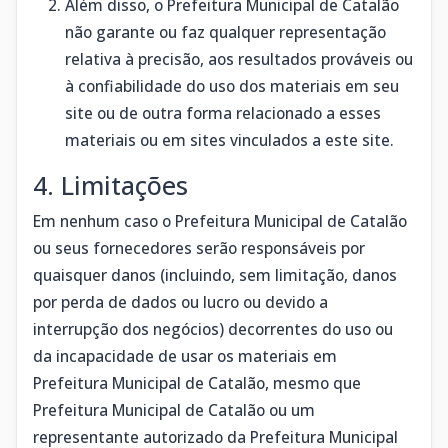
Além disso, o Prefeitura Municipal de Catalão
não garante ou faz qualquer representação
relativa à precisão, aos resultados prováveis ​​ou
à confiabilidade do uso dos materiais em seu
site ou de outra forma relacionado a esses
materiais ou em sites vinculados a este site.
4. Limitações
Em nenhum caso o Prefeitura Municipal de Catalão
ou seus fornecedores serão responsáveis ​​por
quaisquer danos (incluindo, sem limitação, danos
por perda de dados ou lucro ou devido a
interrupção dos negócios) decorrentes do uso ou
da incapacidade de usar os materiais em
Prefeitura Municipal de Catalão, mesmo que
Prefeitura Municipal de Catalão ou um
representante autorizado da Prefeitura Municipal