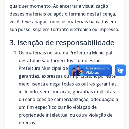
qualquer momento. Ao encerrar a visualização
desses materiais ou após o término desta licença,
você deve apagar todos os materiais baixados em
sua posse, seja em formato eletrónico ou impresso.
3. Isenção de responsabilidade
Os materiais no site da Prefeitura Municipal
deCatalão são fornecidos 'como estão'.
Prefeitura Municipal de Catalão não oferece
garantias, expressas ou implícitas, e, por este
meio, isenta e nega todas as outras garantias,
incluindo, sem limitação, garantias implícitas
ou condições de comercialização, adequação a
um fim específico ou não violação de
propriedade intelectual ou outra violação de
direitos.