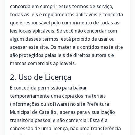
concorda em cumprir estes termos de serviço,
todas as leis e regulamentos aplicáveis ​​e concorda
que é responsável pelo cumprimento de todas as
leis locais aplicáveis. Se você não concordar com
algum desses termos, está proibido de usar ou
acessar este site. Os materiais contidos neste site
são protegidos pelas leis de direitos autorais e
marcas comerciais aplicáveis.
2. Uso de Licença
É concedida permissão para baixar
temporariamente uma cópia dos materiais
(informações ou software) no site Prefeitura
Municipal de Catalão , apenas para visualização
transitória pessoal e não comercial. Esta é a
concessão de uma licença, não uma transferência