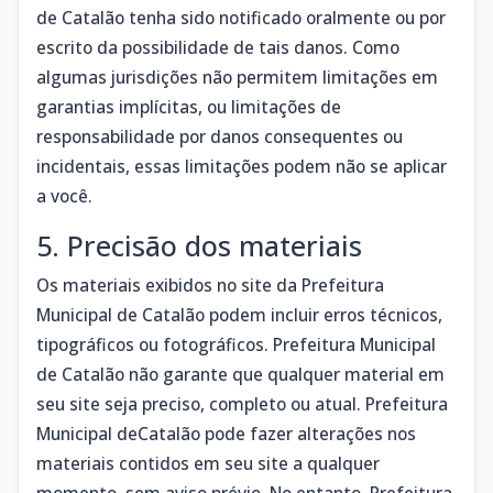
de Catalão tenha sido notificado oralmente ou por
escrito da possibilidade de tais danos. Como
algumas jurisdições não permitem limitações em
garantias implícitas, ou limitações de
responsabilidade por danos consequentes ou
incidentais, essas limitações podem não se aplicar
a você.
5. Precisão dos materiais
Os materiais exibidos no site da Prefeitura
Municipal de Catalão podem incluir erros técnicos,
tipográficos ou fotográficos. Prefeitura Municipal
de Catalão não garante que qualquer material em
seu site seja preciso, completo ou atual. Prefeitura
Municipal deCatalão pode fazer alterações nos
materiais contidos em seu site a qualquer