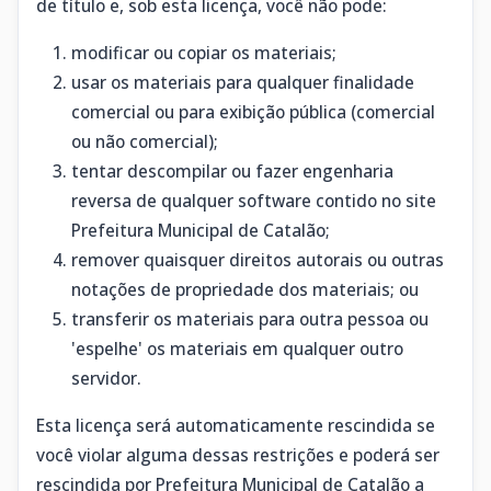
de título e, sob esta licença, você não pode:
modificar ou copiar os materiais;
usar os materiais para qualquer finalidade
comercial ou para exibição pública (comercial
ou não comercial);
tentar descompilar ou fazer engenharia
reversa de qualquer software contido no site
Prefeitura Municipal de Catalão;
remover quaisquer direitos autorais ou outras
notações de propriedade dos materiais; ou
transferir os materiais para outra pessoa ou
'espelhe' os materiais em qualquer outro
servidor.
Esta licença será automaticamente rescindida se
você violar alguma dessas restrições e poderá ser
rescindida por Prefeitura Municipal de Catalão a