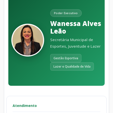
Poder Executivo
Wanessa Alves
Leão
Secretária Municipal de
Esportes, Juventude e Lazer
Gestão Esportiva
Lazer e Qualidade de Vida
Atendimento