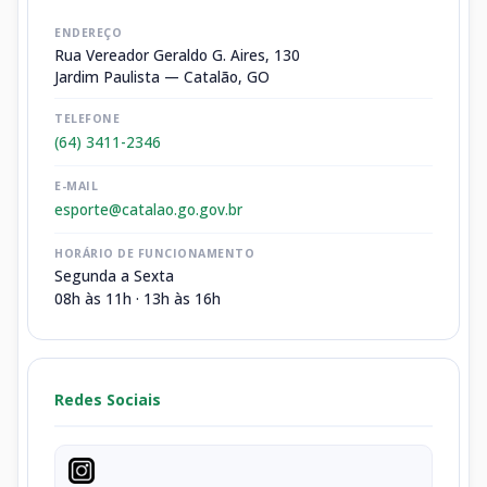
ENDEREÇO
Rua Vereador Geraldo G. Aires, 130
Jardim Paulista — Catalão, GO
TELEFONE
(64) 3411-2346
E-MAIL
esporte@catalao.go.gov.br
HORÁRIO DE FUNCIONAMENTO
Segunda a Sexta
08h às 11h · 13h às 16h
Redes Sociais