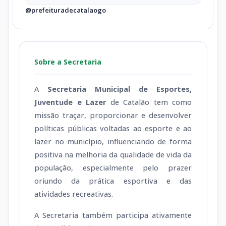
@prefeituradecatalaogo
Sobre a Secretaria
A
Secretaria Municipal de Esportes,
Juventude e Lazer
de Catalão tem como
missão traçar, proporcionar e desenvolver
políticas públicas voltadas ao esporte e ao
lazer no município, influenciando de forma
positiva na melhoria da qualidade de vida da
população, especialmente pelo prazer
oriundo da prática esportiva e das
atividades recreativas.
A Secretaria também participa ativamente