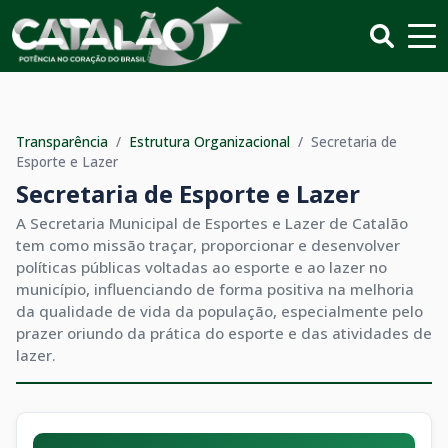
Transparência
/
Estrutura Organizacional
/
Secretaria de
Esporte e Lazer
Secretaria de Esporte e Lazer
A Secretaria Municipal de Esportes e Lazer de Catalão
tem como missão traçar, proporcionar e desenvolver
políticas públicas voltadas ao esporte e ao lazer no
município, influenciando de forma positiva na melhoria
da qualidade de vida da população, especialmente pelo
prazer oriundo da prática do esporte e das atividades de
lazer.