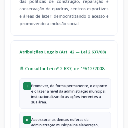
das políticas de construção, reparação e
conservação de quadras, centros esportivos
e áreas de lazer, democratizando o acesso e
promovendo a inclusão social.
Atribuições Legais (Art. 42 — Lei 2.637/08)
📄 Consultar Lei nº 2.637, de 19/12/2008
Promover, de forma permanente, o esporte
I
e o lazer a nível da administração municipal,
institucionalizando as ações inerentes a
sua área.
Assessorar as demais esferas da
II
administração municipal na elaboração,