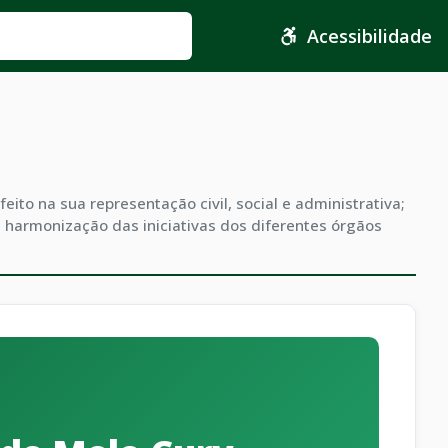
Acessibilidade
ito na sua representação civil, social e administrativa;
 harmonização das iniciativas dos diferentes órgãos