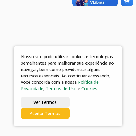
Nosso site pode utilizar cookies e tecnologias
semelhantes para melhorar sua experiência ao
navegar, bem como providenciar alguns
recursos essenciais. Ao continuar acessando,
você concorda com a nossa
Política de
Privacidade
,
Termos de Uso
e
Cookies
.
Ver Termos
Aceitar Termos