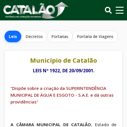
Leis
Decretos
Portarias
Portaria de Viagens
Re
Município de Catalão
LEIS Nº 1922, DE 20/09/2001.
"Dispõe sobre a criação da SUPERINTENDÊNCIA
MUNICIPAL DE ÁGUA E ESGOTO - S.A.E. e dá outras
providências"
A CÂMARA MUNICIPAL DE CATALÃO
, Estado de