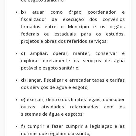
b)
atuar como órgão coordenador e
fiscalizador da execução dos convênios
firmados entre o Município e os órgãos
federais ou estaduais para os estudos,
projetos e obras dos referidos serviços;
c)
ampliar, operar, manter, conservar e
explorar diretamente os serviços de água
potável e esgoto sanitário;
d)
lançar, fiscalizar e arrecadar taxas e tarifas
dos serviços de água e esgoto;
e)
exercer, dentro dos limites legais, quaisquer
outras atividades relacionadas com os
sistemas de água e esgotos;
f)
cumprir e fazer cumprir a legislação e as
normas que regulam o assunto;