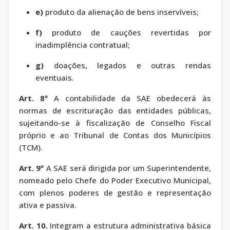
e)
produto da alienação de bens inservíveis;
f)
produto de cauções revertidas por
inadimplência contratual;
g)
doações, legados e outras rendas
eventuais.
Art. 8º
A contabilidade da SAE obedecerá às
normas de escrituração das entidades públicas,
sujeitando-se à fiscalização de Conselho Fiscal
próprio e ao Tribunal de Contas dos Municípios
(TCM).
Art. 9º
A SAE será dirigida por um Superintendente,
nomeado pelo Chefe do Poder Executivo Municipal,
com plenos poderes de gestão e representação
ativa e passiva.
Art. 10.
Integram a estrutura administrativa básica