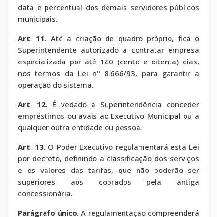
data e percentual dos demais servidores públicos
municipais.
Art. 11.
Até a criação de quadro próprio, fica o
Superintendente autorizado a contratar empresa
especializada por até 180 (cento e oitenta) dias,
nos termos da Lei nº 8.666/93, para garantir a
operação do sistema.
Art. 12.
É vedado à Superintendência conceder
empréstimos ou avais ao Executivo Municipal ou a
qualquer outra entidade ou pessoa.
Art. 13.
O Poder Executivo regulamentará esta Lei
por decreto, definindo a classificação dos serviços
e os valores das tarifas, que não poderão ser
superiores aos cobrados pela antiga
concessionária.
Parágrafo único.
A regulamentação compreenderá