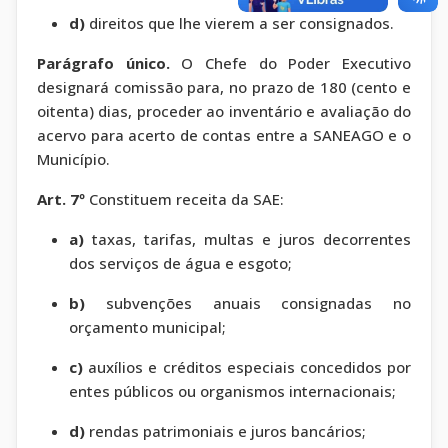
d)
direitos que lhe vierem a ser consignados.
Parágrafo único.
O Chefe do Poder Executivo
designará comissão para, no prazo de 180 (cento e
oitenta) dias, proceder ao inventário e avaliação do
acervo para acerto de contas entre a SANEAGO e o
Município.
Art. 7º
Constituem receita da SAE:
a)
taxas, tarifas, multas e juros decorrentes
dos serviços de água e esgoto;
b)
subvenções anuais consignadas no
orçamento municipal;
c)
auxílios e créditos especiais concedidos por
entes públicos ou organismos internacionais;
d)
rendas patrimoniais e juros bancários;