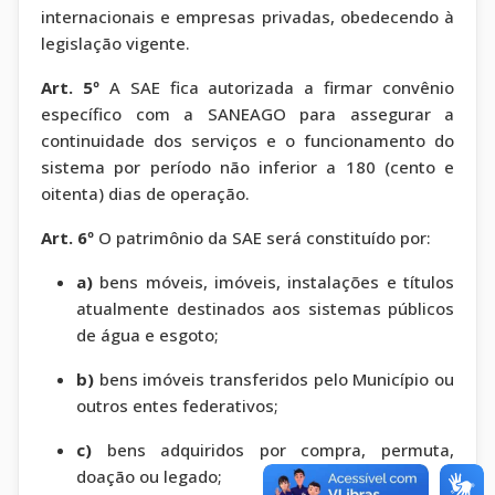
internacionais e empresas privadas, obedecendo à
legislação vigente.
Art. 5º
A SAE fica autorizada a firmar convênio
específico com a SANEAGO para assegurar a
continuidade dos serviços e o funcionamento do
sistema por período não inferior a 180 (cento e
oitenta) dias de operação.
Art. 6º
O patrimônio da SAE será constituído por:
a)
bens móveis, imóveis, instalações e títulos
atualmente destinados aos sistemas públicos
de água e esgoto;
b)
bens imóveis transferidos pelo Município ou
outros entes federativos;
c)
bens adquiridos por compra, permuta,
doação ou legado;