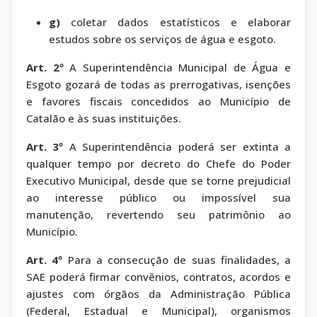
g)
coletar dados estatísticos e elaborar
estudos sobre os serviços de água e esgoto.
Art. 2º
A Superintendência Municipal de Água e
Esgoto gozará de todas as prerrogativas, isenções
e favores fiscais concedidos ao Município de
Catalão e às suas instituições.
Art. 3º
A Superintendência poderá ser extinta a
qualquer tempo por decreto do Chefe do Poder
Executivo Municipal, desde que se torne prejudicial
ao interesse público ou impossível sua
manutenção, revertendo seu patrimônio ao
Município.
Art. 4º
Para a consecução de suas finalidades, a
SAE poderá firmar convênios, contratos, acordos e
ajustes com órgãos da Administração Pública
(Federal, Estadual e Municipal), organismos