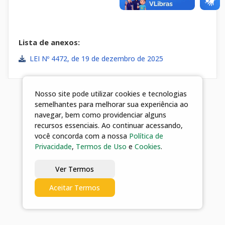
de 2025”
Lista de anexos:
LEI Nº 4472, de 19 de dezembro de 2025
Nosso site pode utilizar cookies e tecnologias
semelhantes para melhorar sua experiência ao
navegar, bem como providenciar alguns
recursos essenciais. Ao continuar acessando,
você concorda com a nossa
Política de
Privacidade
,
Termos de Uso
e
Cookies
.
Ver Termos
Aceitar Termos