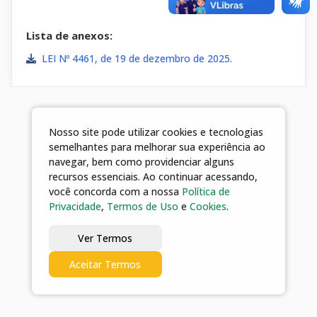
Lista de anexos:
LEI Nº 4461, de 19 de dezembro de 2025.
Nosso site pode utilizar cookies e tecnologias
semelhantes para melhorar sua experiência ao
navegar, bem como providenciar alguns
recursos essenciais. Ao continuar acessando,
você concorda com a nossa
Política de
Privacidade
,
Termos de Uso
e
Cookies
.
Ver Termos
Aceitar Termos