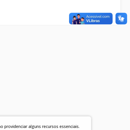
 providenciar alguns recursos essenciais.