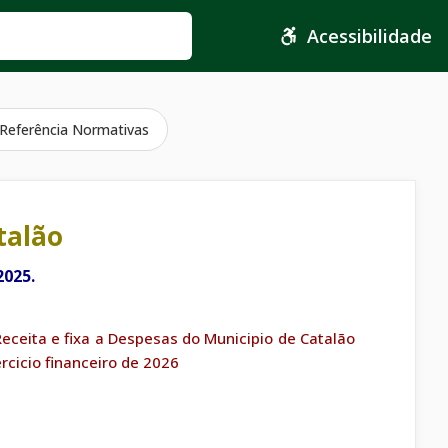
Acessibilidade
Referência Normativas
talão
2025.
eceita e fixa a Despesas do Municipio de Catalão
rcicio financeiro de 2026