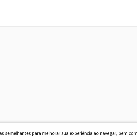
gias semelhantes para melhorar sua experiência ao navegar, bem como