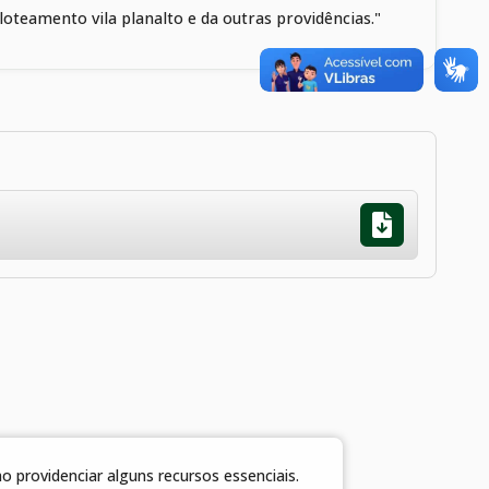
loteamento vila planalto e da outras providências."
 providenciar alguns recursos essenciais.