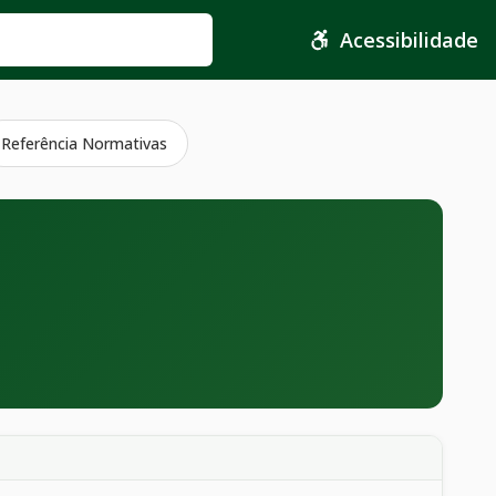
Acessibilidade
Referência Normativas