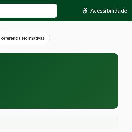
Acessibilidade
Referência Normativas