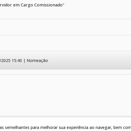
rvidor em Cargo Comissionado"
/2025 15:40 | Nomeação
gias semelhantes para melhorar sua experiência ao navegar, bem como