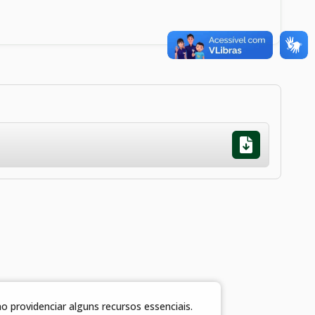
 providenciar alguns recursos essenciais.