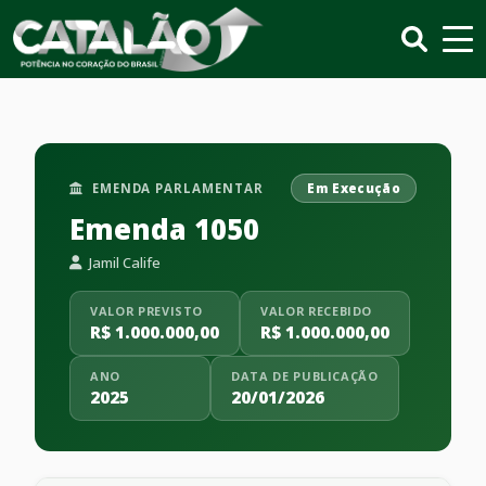
EMENDA PARLAMENTAR
Em Execução
Emenda 1050
Jamil Calife
VALOR PREVISTO
VALOR RECEBIDO
R$ 1.000.000,00
R$ 1.000.000,00
ANO
DATA DE PUBLICAÇÃO
2025
20/01/2026