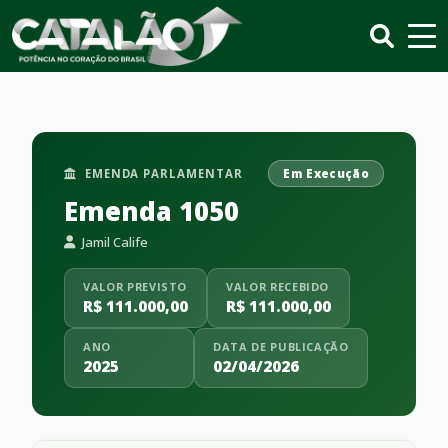
EMENDA PARLAMENTAR
Em Execução
Emenda 1050
Jamil Calife
VALOR PREVISTO
VALOR RECEBIDO
R$ 111.000,00
R$ 111.000,00
ANO
DATA DE PUBLICAÇÃO
2025
02/04/2026