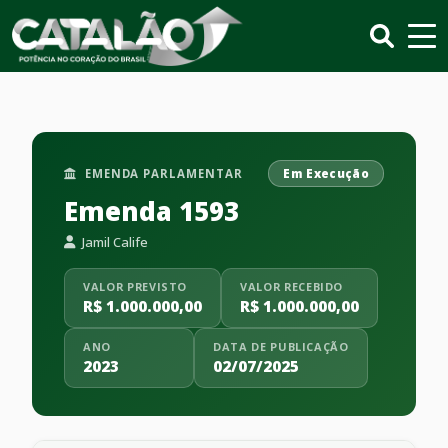
EMENDA PARLAMENTAR
Em Execução
Emenda 1593
Jamil Calife
VALOR PREVISTO
VALOR RECEBIDO
R$ 1.000.000,00
R$ 1.000.000,00
ANO
DATA DE PUBLICAÇÃO
2023
02/07/2025