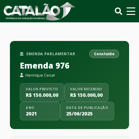
EMENDA PARLAMENTAR
Concluído
Emenda 976
Henrique Cesar
VALOR PREVISTO
VALOR RECEBIDO
R$ 150.000,00
R$ 150.000,00
ANO
DATA DE PUBLICAÇÃO
2021
25/06/2025