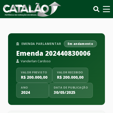
EMENDA PARLAMENTAR
Em andamento
Emenda 202440830006
Vanderlan Cardoso
VALOR PREVISTO
VALOR RECEBIDO
R$ 200.000,00
R$ 200.000,00
ANO
DATA DE PUBLICAÇÃO
2024
30/05/2025