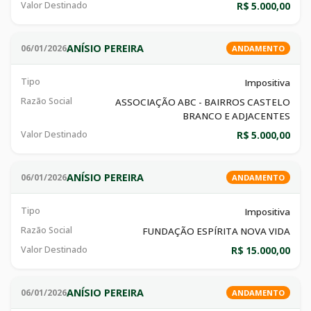
Valor Destinado
R$ 5.000,00
ANÍSIO PEREIRA
06/01/2026
ANDAMENTO
Tipo
Impositiva
Razão Social
ASSOCIAÇÃO ABC - BAIRROS CASTELO
BRANCO E ADJACENTES
Valor Destinado
R$ 5.000,00
ANÍSIO PEREIRA
06/01/2026
ANDAMENTO
Tipo
Impositiva
Razão Social
FUNDAÇÃO ESPÍRITA NOVA VIDA
Valor Destinado
R$ 15.000,00
ANÍSIO PEREIRA
06/01/2026
ANDAMENTO