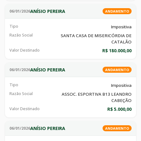
ANÍSIO PEREIRA
06/01/2026
ANDAMENTO
Tipo
Impositiva
Razão Social
SANTA CASA DE MISERICÓRDIA DE
CATALÃO
Valor Destinado
R$ 180.000,00
ANÍSIO PEREIRA
06/01/2026
ANDAMENTO
Tipo
Impositiva
Razão Social
ASSOC. ESPORTIVA B13 LEANDRO
CABEÇÃO
Valor Destinado
R$ 5.000,00
ANÍSIO PEREIRA
06/01/2026
ANDAMENTO