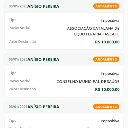
ANÍSIO PEREIRA
06/01/2026
ANDAMENTO
Tipo
Impositiva
Razão Social
ASSOCIAÇÃO CATALANA DE
EQUOTERAPIA - ASCATE
Valor Destinado
R$ 10.000,00
ANÍSIO PEREIRA
06/01/2026
ANDAMENTO
Tipo
Impositiva
Razão Social
CONSELHO MUNICIPAL DE SAÚDE
Valor Destinado
R$ 10.000,00
ANÍSIO PEREIRA
06/01/2026
ANDAMENTO
Tipo
Impositiva