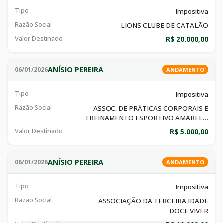
Tipo
Impositiva
Razão Social
LIONS CLUBE DE CATALÃO
Valor Destinado
R$ 20.000,00
ANÍSIO PEREIRA
06/01/2026
ANDAMENTO
Tipo
Impositiva
Razão Social
ASSOC. DE PRÁTICAS CORPORAIS E
TREINAMENTO ESPORTIVO AMARELO
- APCTE
Valor Destinado
R$ 5.000,00
ANÍSIO PEREIRA
06/01/2026
ANDAMENTO
Tipo
Impositiva
Razão Social
ASSOCIAÇÃO DA TERCEIRA IDADE
DOCE VIVER