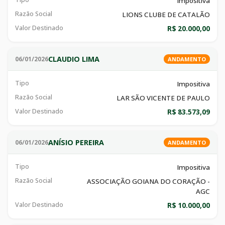
Impositiva
Razão Social
LIONS CLUBE DE CATALÃO
Valor Destinado
R$ 20.000,00
CLAUDIO LIMA
06/01/2026
ANDAMENTO
Tipo
Impositiva
Razão Social
LAR SÃO VICENTE DE PAULO
Valor Destinado
R$ 83.573,09
ANÍSIO PEREIRA
06/01/2026
ANDAMENTO
Tipo
Impositiva
Razão Social
ASSOCIAÇÃO GOIANA DO CORAÇÃO -
AGC
Valor Destinado
R$ 10.000,00