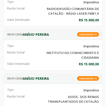
Tipo
Impositiva
Razão Social
RADIODIFUSÃO COMUNITÁRIA DE
CATALÃO - RÁDIO LASER FM81,9
Valor Destinado
R$ 15.000,00
ANÍSIO PEREIRA
06/01/2026
ANDAMENTO
Tipo
Impositiva
Razão Social
INSTITUTO DO CONHECIMENTO E
CIDADANIA
Valor Destinado
R$ 15.000,00
ANÍSIO PEREIRA
06/01/2026
ANDAMENTO
Tipo
Impositiva
Razão Social
ASSOC. DOS RENAIS
TRANSPLANTADOS DE CATALÃO